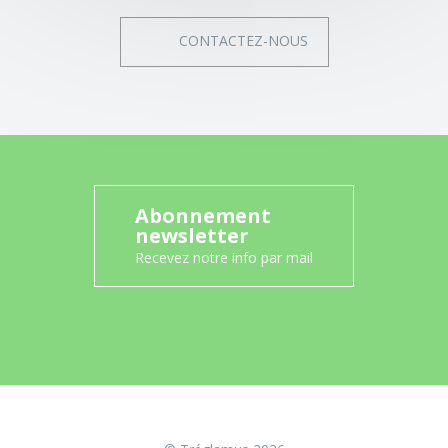
CONTACTEZ-NOUS
Abonnement
newsletter
Recevez notre info par mail