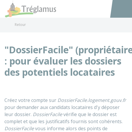
Tréglamus
Accéder au
Retour
"DossierFacile" (propriétaire
: pour évaluer les dossiers
des potentiels locataires
Créez votre compte sur
DossierFacile.logement.gouv.fr
pour demander aux candidats locataires d'y déposer
leur dossier.
DossierFacile
vérifie que le dossier est
complet et que les justificatifs fournis sont cohérents.
DossierFacile
vous informe alors des points de