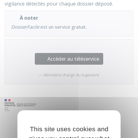
vigilance détectés pour chaque dossier déposé.
À noter
DossierFacile
est un service gratuit.
Accéder au téléservice
Ministère chargé du logement
This site uses cookies and