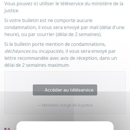
Vous pouvez ici utiliser le téléservice du ministère de la
justice.
Si votre bulletin est ne comporte aucune
condamnation, il vous sera envoyé par mail (délai d'une
heure), ou par courrier (délai de 2 semaines).
Si le bulletin porte mention de condamnations,
déchéances
ou
incapacités
, il vous sera envoyé par
lettre recommandée avec avis de réception, dans un
délai de 2 semaines maximum.
Accéder au téléservice
Ministère chargé de la justice