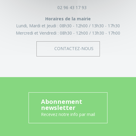
02 96 43 17 93
Horaires de la mairie
Lundi, Mardi et Jeudi :
08h30 - 12h00
13h30 - 17h30
Mercredi et Vendredi :
08h30 - 12h00
13h30 - 17h00
CONTACTEZ-NOUS
Abonnement
newsletter
Recevez notre info par mail