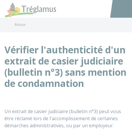
Tréglamus
Accéder au
Retour
Vérifier l'authenticité d'un
extrait de casier judiciaire
(bulletin n°3) sans mention
de condamnation
Un extrait de casier judiciaire (bulletin n°3) peut vous
être réclamé lors de l'accomplissement de certaines
démarches administratives, ou par un employeur.