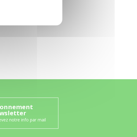
onnement
wsletter
vez notre info par mail