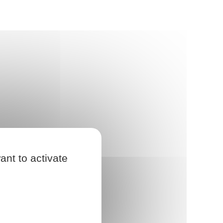
ant to activate