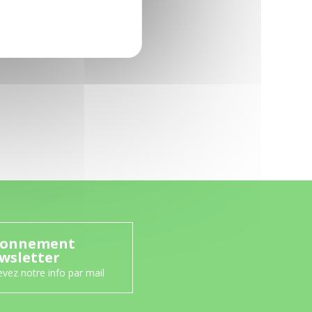
onnement
wsletter
vez notre info par mail