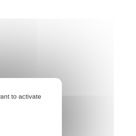
ant to activate