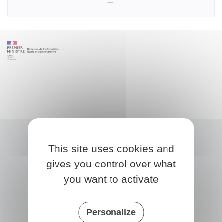
This site uses cookies and
gives you control over what
you want to activate
Personalize