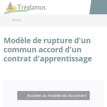
Tréglamus
Accéder au
Retour
Modèle de rupture d'un
commun accord d'un
contrat d'apprentissage
Accéder au modèle de document