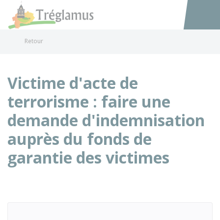
Tréglamus
Accéder au
Retour
Victime d'acte de
terrorisme : faire une
demande d'indemnisation
auprès du fonds de
garantie des victimes