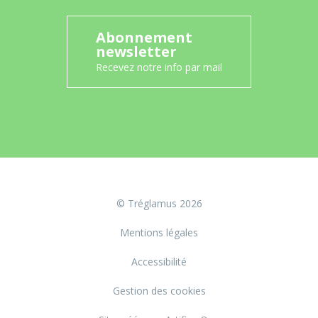
Abonnement
newsletter
Recevez notre info par mail
© Tréglamus 2026
Mentions légales
Accessibilité
Gestion des cookies