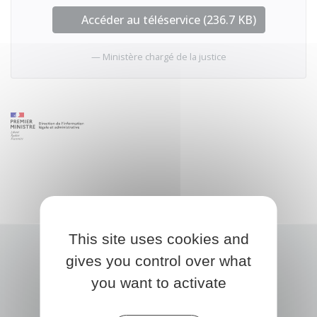
Accéder au téléservice (236.7 KB)
Ministère chargé de la justice
This site uses cookies and
gives you control over what
you want to activate