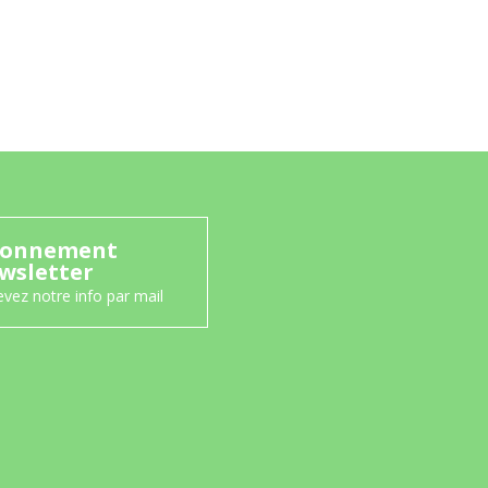
onnement
wsletter
vez notre info par mail