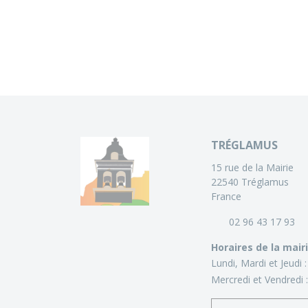
TRÉGLAMUS
15 rue de la Mairie
22540 Tréglamus
France
02 96 43 17 93
Horaires de la mair
Lundi, Mardi et Jeudi 
Mercredi et Vendredi 