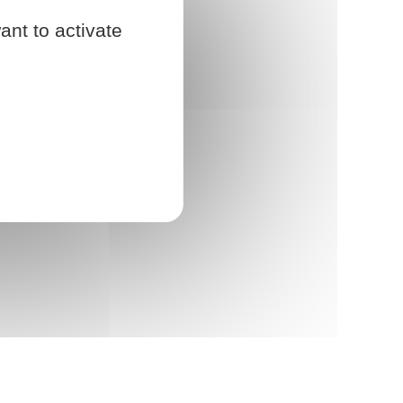
ant to activate