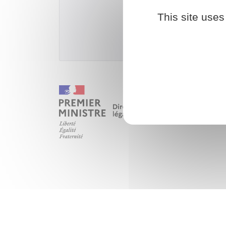
This site uses
Ministère