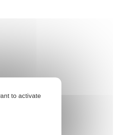
ant to activate