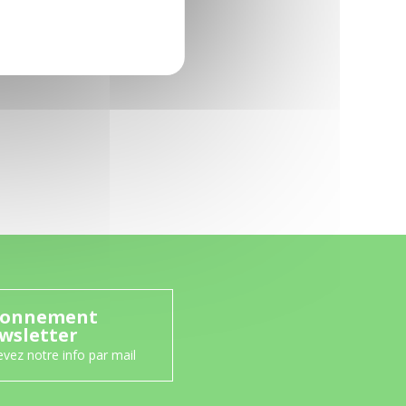
onnement
wsletter
vez notre info par mail