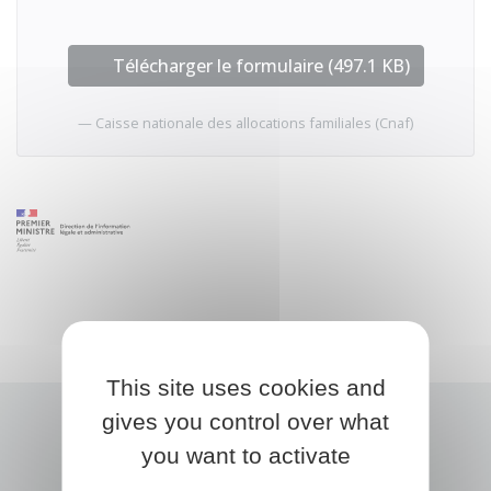
Télécharger le formulaire (497.1 KB)
Caisse nationale des allocations familiales (Cnaf)
This site uses cookies and
gives you control over what
you want to activate