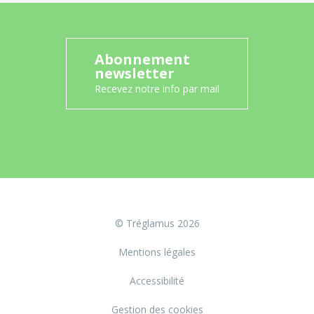
Abonnement
newsletter
Recevez notre info par mail
© Tréglamus 2026
Mentions légales
Accessibilité
Gestion des cookies