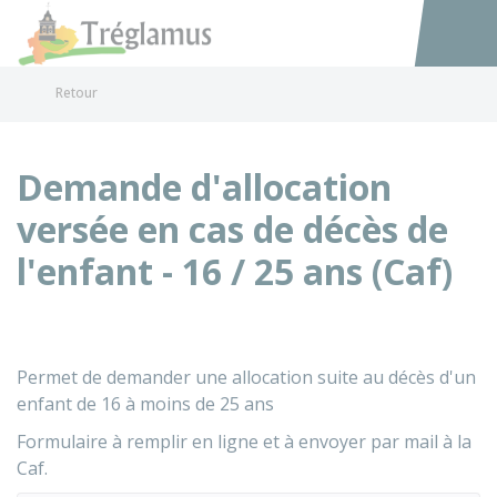
Tréglamus
Accéder au
Retour
Demande d'allocation
versée en cas de décès de
l'enfant - 16 / 25 ans (Caf)
Permet de demander une allocation suite au décès d'un
enfant de 16 à moins de 25 ans
Formulaire à remplir en ligne et à envoyer par mail à la
Caf.