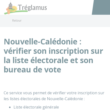
Tréglamus
Accéder au
Retour
Nouvelle-Calédonie :
vérifier son inscription sur
la liste électorale et son
bureau de vote
Ce service vous permet de vérifier votre inscription sur
les listes électorales de Nouvelle-Calédonie :
Liste électorale générale