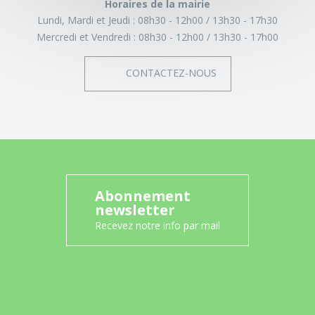
Horaires de la mairie
Lundi, Mardi et Jeudi :
08h30 - 12h00
13h30 - 17h30
Mercredi et Vendredi :
08h30 - 12h00
13h30 - 17h00
CONTACTEZ-NOUS
Abonnement
newsletter
Recevez notre info par mail