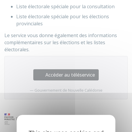
Liste électorale spéciale pour la consultation
Liste électorale spéciale pour les élections
provinciales
Le service vous donne également des informations
complémentaires sur les élections et les listes
électorales.
Accéder au téléservice
Gouvernement de Nouvelle Calédonie