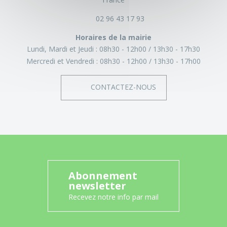
02 96 43 17 93
Horaires de la mairie
Lundi, Mardi et Jeudi :
08h30 - 12h00
13h30 - 17h30
Mercredi et Vendredi :
08h30 - 12h00
13h30 - 17h00
CONTACTEZ-NOUS
Abonnement
newsletter
Recevez notre info par mail