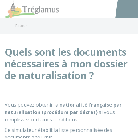
Tréglamus
Accéder au
Retour
Quels sont les documents
nécessaires à mon dossier
de naturalisation ?
Vous pouvez obtenir la
nationalité française par
naturalisation (procédure par décret)
si vous
remplissez certaines conditions.
Ce simulateur établit la liste personnalisée des
documents à fournir.