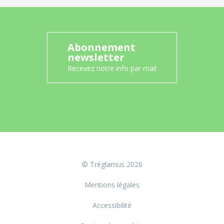
Abonnement
newsletter
Recevez notre info par mail
© Tréglamus 2026
Mentions légales
Accessibilité