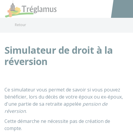
Tréglamus
Accéder au
Retour
Simulateur de droit à la
réversion
Ce simulateur vous permet de savoir si vous pouvez
bénéficier, lors du décès de votre époux ou ex-époux,
d'une partie de sa retraite appelée
pension de
réversion
.
Cette démarche ne nécessite pas de création de
compte.