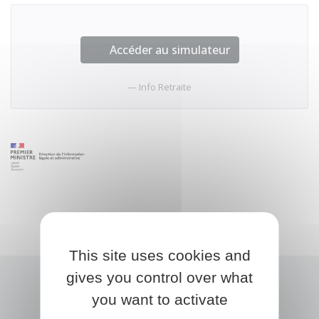
Accéder au simulateur
Info Retraite
This site uses cookies and
gives you control over what
you want to activate