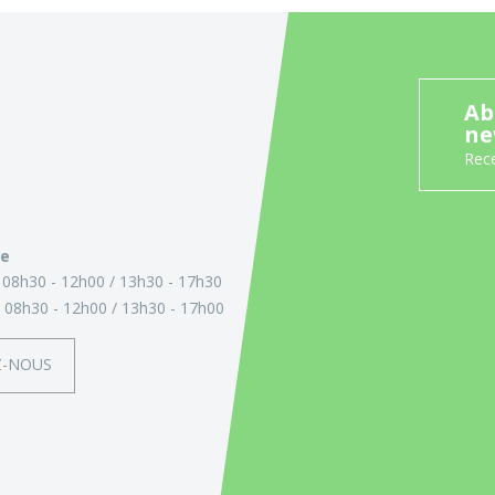
Ab
ne
Rece
ie
:
08h30 - 12h00
13h30 - 17h30
:
08h30 - 12h00
13h30 - 17h00
Z-NOUS