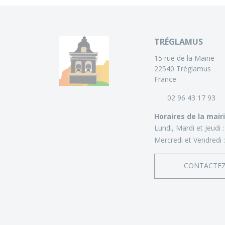
TRÉGLAMUS
15 rue de la Mairie
22540 Tréglamus
France
02 96 43 17 93
Horaires de la mair
Lundi, Mardi et Jeudi 
Mercredi et Vendredi 
CONTACTE