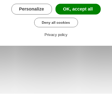
Personalize
OK, accept all
Deny all cookies
Privacy policy