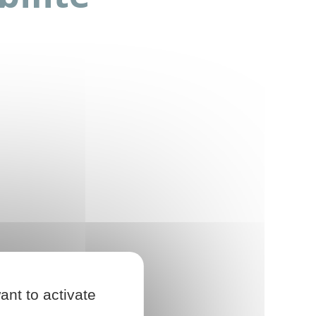
ant to activate