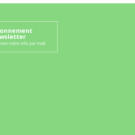
onnement
wsletter
vez notre info par mail