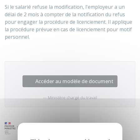
Si le salarié refuse la modification, l'employeur a un
délai de 2 mois à compter de la notification du refus
pour engager la procédure de licenciement. Il applique
la procédure prévue en cas de licenciement pour motif
personnel.
Accéder au modèle de document
Ministère chargé du travail