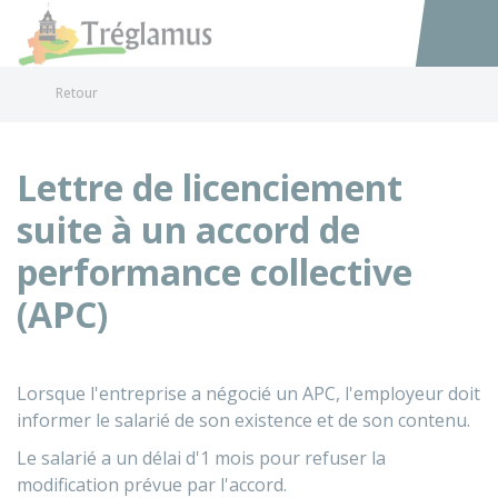
Tréglamus
Accéder au
Retour
Lettre de licenciement
suite à un accord de
performance collective
(APC)
Lorsque l'entreprise a négocié un APC, l'employeur doit
informer le salarié de son existence et de son contenu.
Le salarié a un délai d'1 mois pour refuser la
modification prévue par l'accord.