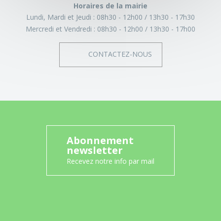
Horaires de la mairie
Lundi, Mardi et Jeudi :
08h30 - 12h00
13h30 - 17h30
Mercredi et Vendredi :
08h30 - 12h00
13h30 - 17h00
CONTACTEZ-NOUS
Abonnement
newsletter
Recevez notre info par mail