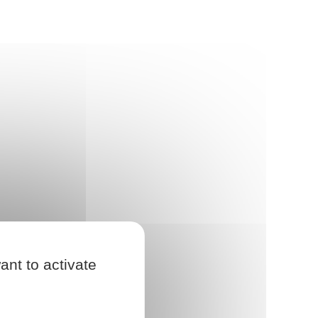
ant to activate