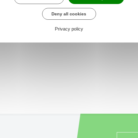
Deny all cookies
Privacy policy