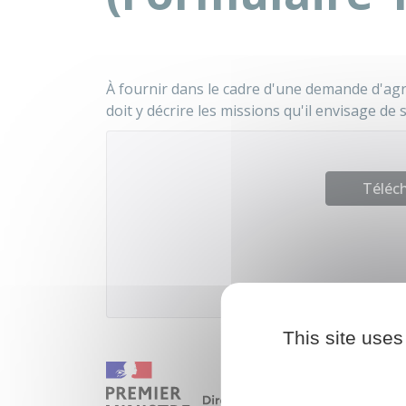
À fournir dans le cadre d'une demande d'
doit y décrire les missions qu'il envisage de 
Téléch
Agence natio
This site uses