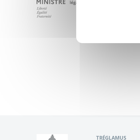
TRÉGLAMUS