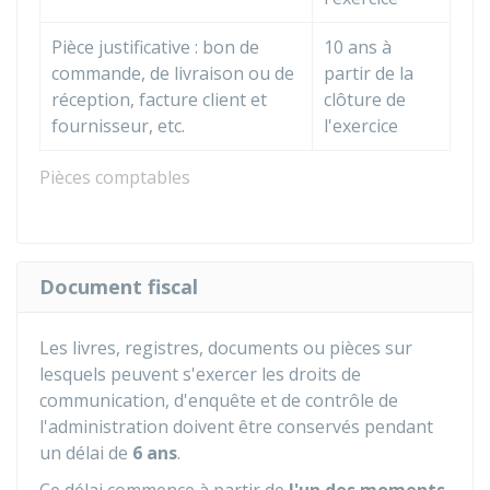
Pièce justificative : bon de
10 ans à
commande, de livraison ou de
partir de la
réception, facture client et
clôture de
fournisseur, etc.
l'exercice
Pièces comptables
Document fiscal
Les livres, registres, documents ou pièces sur
lesquels peuvent s'exercer les droits de
communication, d'enquête et de contrôle de
l'administration doivent être conservés pendant
un délai de
6 ans
.