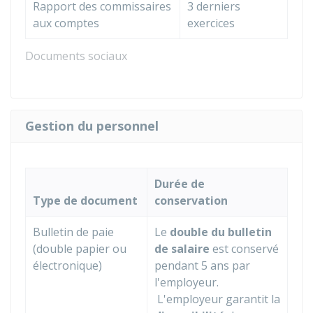
Rapport des commissaires
3 derniers
aux comptes
exercices
Documents sociaux
Gestion du personnel
Durée de
Type de document
conservation
Bulletin de paie
Le
double du bulletin
(double papier ou
de salaire
est conservé
électronique)
pendant 5 ans par
l'employeur.
L'employeur garantit la