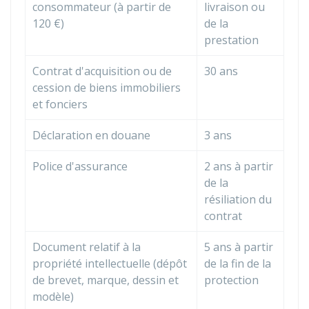
consommateur (à partir de
livraison ou
120 €
)
de la
prestation
Contrat d'acquisition ou de
30 ans
cession de biens immobiliers
et fonciers
Déclaration en douane
3 ans
Police d'assurance
2 ans à partir
de la
résiliation du
contrat
Document relatif à la
5 ans à partir
propriété intellectuelle (dépôt
de la fin de la
de brevet, marque, dessin et
protection
modèle)