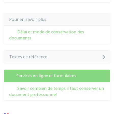
Pour en savoir plus
Délai et mode de conservation des
documents
Textes de référence
Services en ligne et formulaires
Savoir combien de temps il faut conserver un
document professionnel