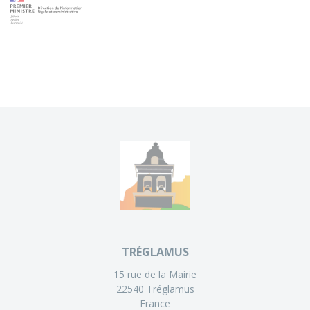
TRÉGLAMUS
15 rue de la Mairie
22540 Tréglamus
France