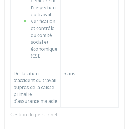
demeure de
l'inspection
du travail
Vérification
et contrôle
du comité
social et
économique
(CSE)
Déclaration
5 ans
d'accident du travail
auprès de la caisse
primaire
d'assurance maladie
Gestion du personnel