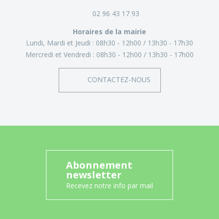
02 96 43 17 93
Horaires de la mairie
Lundi, Mardi et Jeudi :
08h30 - 12h00
13h30 - 17h30
Mercredi et Vendredi :
08h30 - 12h00
13h30 - 17h00
CONTACTEZ-NOUS
Abonnement
newsletter
Recevez notre info par mail