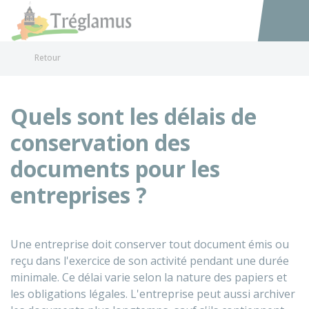
Tréglamus
Accéder au
Retour
Quels sont les délais de
conservation des
documents pour les
entreprises ?
Une entreprise doit conserver tout document émis ou
reçu dans l'exercice de son activité pendant une durée
minimale. Ce délai varie selon la nature des papiers et
les obligations légales. L'entreprise peut aussi archiver