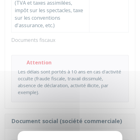
(
TVA
et taxes assimilées,
impôt sur les spectacles, taxe
sur les conventions
d'assurance, etc.)
Documents fiscaux
Attention
Les délais sont portés à 10 ans en cas d'activité
occulte (fraude fiscale, travail dissimulé,
absence de déclaration, activité illicite, par
exemple).
Document social (société commerciale)