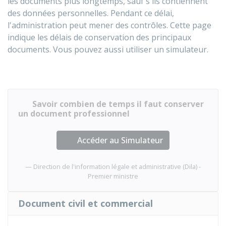
les documents plus longtemps, sauf s'ils contiennent
des données personnelles. Pendant ce délai,
l'administration peut mener des contrôles. Cette page
indique les délais de conservation des principaux
documents. Vous pouvez aussi utiliser un simulateur.
Savoir combien de temps il faut conserver
un document professionnel
Accéder au Simulateur
Direction de l'information légale et administrative (Dila) -
Premier ministre
Document civil et commercial