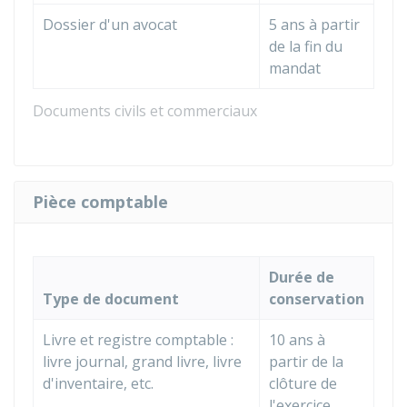
Dossier d'un avocat
5 ans à partir
de la fin du
mandat
Documents civils et commerciaux
Pièce comptable
Durée de
Type de document
conservation
Livre et registre comptable :
10 ans à
livre journal, grand livre, livre
partir de la
d'inventaire, etc.
clôture de
l'exercice