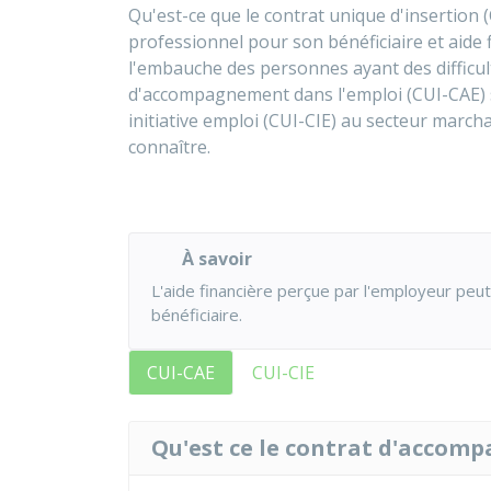
Qu'est-ce que le contrat unique d'insertion
professionnel pour son bénéficiaire et aide f
l'embauche des personnes ayant des difficul
d'accompagnement dans l'emploi (CUI-CAE) s
initiative emploi (CUI-CIE) au secteur marc
connaître.
À savoir
L'aide financière perçue par l'employeur peut
bénéficiaire.
CUI-CAE
CUI-CIE
Qu'est ce le contrat d'accomp