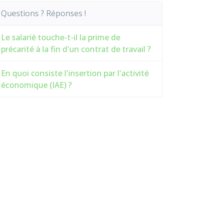
Questions ? Réponses !
Le salarié touche-t-il la prime de
précarité à la fin d'un contrat de travail ?
En quoi consiste l'insertion par l'activité
économique (IAE) ?