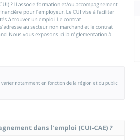
 (CUI) ? Il associe formation et/ou accompagnement
inancière pour l'employeur. Le CUI vise à faciliter
tés à trouver un emploi. Le contrat
'adresse au secteur non marchand et le contrat
hand. Nous vous exposons ici la réglementation à
 varier notamment en fonction de la région et du public
agnement dans l'emploi (CUI-CAE) ?