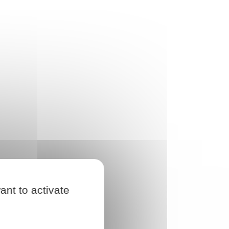
ant to activate