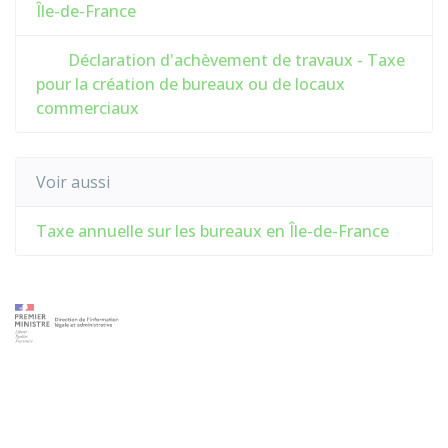
Île-de-France
Déclaration d'achèvement de travaux - Taxe
pour la création de bureaux ou de locaux
commerciaux
Voir aussi
Taxe annuelle sur les bureaux en Île-de-France