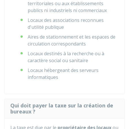
territoriales ou aux établissements
publics ni industriels ni commerciaux
Locaux des associations reconnues
d'utilité publique
Aires de stationnement et les espaces de
circulation correspondants
Locaux destinés à la recherche ou à
caractère social ou sanitaire
Locaux hébergeant des serveurs
informatiques
Qui doit payer la taxe sur la création de
bureaux ?
La taxe est due par le
propriétaire des locaux
ou