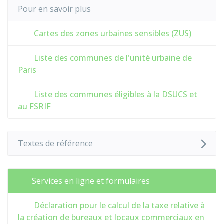
Pour en savoir plus
Cartes des zones urbaines sensibles (ZUS)
Liste des communes de l'unité urbaine de
Paris
Liste des communes éligibles à la DSUCS et
au FSRIF
Textes de référence
Services en ligne et formulaires
Déclaration pour le calcul de la taxe relative à
la création de bureaux et locaux commerciaux en