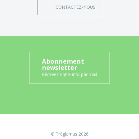
CONTACTEZ-NOUS
Abonnement
newsletter
Recevez notre info par mail
© Tréglamus 2026