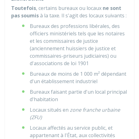
Toutefois
, certains bureaux ou locaux
ne sont
pas soumis
à la taxe. Il s'agit des locaux suivants :
Bureaux des professions libérales, des
officiers ministériels tels que les notaires
et les commissaires de justice
(anciennement huissiers de justice et
commissaires-priseurs judiciaires) ou
d'associations de loi 1901
Bureaux de moins de 1 000 m² dépendant
d'un établissement industriel
Bureaux faisant partie d'un local principal
d'habitation
Locaux situés en
zone franche urbaine
(ZFU)
Locaux affectés au service public, et
appartenant à l'État, aux collectivités