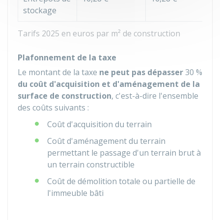
stockage
Tarifs 2025 en euros par m² de construction
Plafonnement de la taxe
Le montant de la taxe
ne peut pas dépasser
30 %
du coût d'acquisition et d'aménagement
de la
surface de construction
, c'est-à-dire l'ensemble
des coûts suivants :
Coût d'acquisition du terrain
Coût d'aménagement du terrain
permettant le passage d'un terrain brut à
un terrain constructible
Coût de démolition totale ou partielle de
l'immeuble bâti