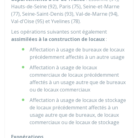
Hauts-de-Seine (92), Paris (75), Seine-et-Marne
(77), Seine-Saint-Denis (93), Val-de-Marne (94),
Val-d'Oise (95) et Yvelines (78).
Les opérations suivantes sont également
assimilées à la construction de locaux
:
Affectation à usage de bureaux de locaux
précédemment affectés à un autre usage
Affectation à usage de locaux
commerciaux de locaux précédemment
affectés à un usage autre que de bureaux
ou de locaux commerciaux
Affectation à usage de locaux de stockage
de locaux précédemment affectés à un
usage autre que de bureaux, de locaux
commerciaux ou de locaux de stockage
Exonérations