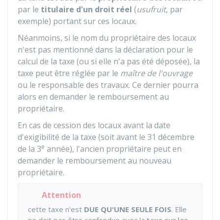
par le
titulaire d'un droit réel
(
usufruit
, par
exemple) portant sur ces locaux.
Néanmoins, si le nom du propriétaire des locaux
n'est pas mentionné dans la déclaration pour le
calcul de la taxe (ou si elle n'a pas été déposée), la
taxe peut être réglée par le
maître de l'ouvrage
ou le responsable des travaux. Ce dernier pourra
alors en demander le remboursement au
propriétaire.
En cas de cession des locaux avant la date
d'exigibilité de la taxe (soit avant le 31 décembre
e
de la 3
année), l'ancien propriétaire peut en
demander le remboursement au nouveau
propriétaire.
Attention
cette taxe n'est
DUE QU'UNE SEULE FOIS
. Elle