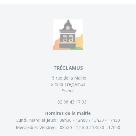
TRÉGLAMUS
15 rue de la Mairie
22540 Tréglamus
France
02 96 43 17 93
Horaires de la mairie
Lundi, Mardi et Jeudi :
08h30 - 12h00
13h30 - 17h30
Mercredi et Vendredi :
08h30 - 12h00
13h30 - 17h00