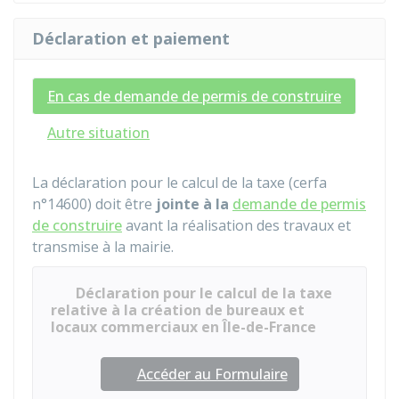
Déclaration et paiement
En cas de demande de permis de construire
Autre situation
La déclaration pour le calcul de la taxe (cerfa
n°14600) doit être
jointe à la
demande de permis
de construire
avant la réalisation des travaux et
transmise à la mairie.
Déclaration pour le calcul de la taxe
relative à la création de bureaux et
locaux commerciaux en Île-de-France
Accéder au Formulaire