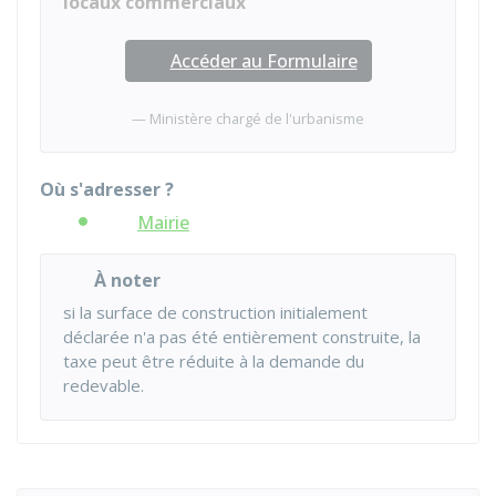
locaux commerciaux
Accéder au Formulaire
Ministère chargé de l'urbanisme
Où s'adresser ?
Mairie
À noter
si la surface de construction initialement
déclarée n'a pas été entièrement construite, la
taxe peut être réduite à la demande du
redevable.