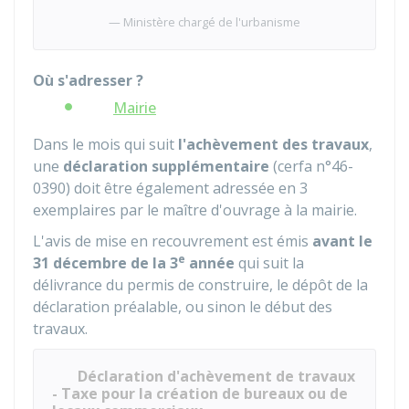
Ministère chargé de l'urbanisme
Où s'adresser ?
Mairie
Dans le mois qui suit
l'achèvement des travaux
,
une
déclaration supplémentaire
(cerfa n°46-
0390) doit être également adressée en 3
exemplaires par le maître d'ouvrage à la mairie.
L'avis de mise en recouvrement est émis
avant le
e
31 décembre de la 3
année
qui suit la
délivrance du permis de construire, le dépôt de la
déclaration préalable, ou sinon le début des
travaux.
Déclaration d'achèvement de travaux
- Taxe pour la création de bureaux ou de