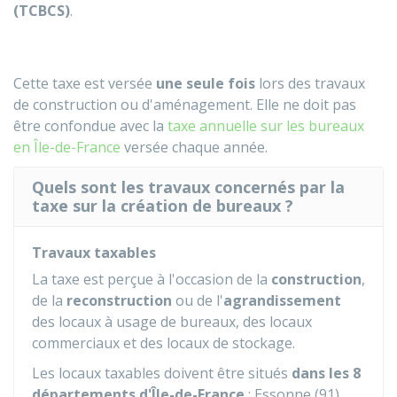
(TCBCS)
.
Cette taxe est versée
une seule fois
lors des travaux
de construction ou d'aménagement. Elle ne doit pas
être confondue avec la
taxe annuelle sur les bureaux
en Île-de-France
versée chaque année.
Quels sont les travaux concernés par la
taxe sur la création de bureaux ?
Travaux taxables
La taxe est perçue à l'occasion de la
construction
,
de la
reconstruction
ou de l'
agrandissement
des locaux à usage de bureaux, des locaux
commerciaux et des locaux de stockage.
Les locaux taxables doivent être situés
dans les 8
départements d'Île-de-France
: Essonne (91),