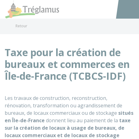
Tréglamus
Accéder au
Retour
Taxe pour la création de
bureaux et commerces en
Île-de-France (TCBCS-IDF)
Les travaux de construction, reconstruction,
rénovation, transformation ou agrandissement de
bureaux, de locaux commerciaux ou de stockage
situés
en Île-de-France
donnent lieu au paiement de la
taxe
sur la création de locaux à usage de bureaux, de
locaux commerciaux et de locaux de stockage