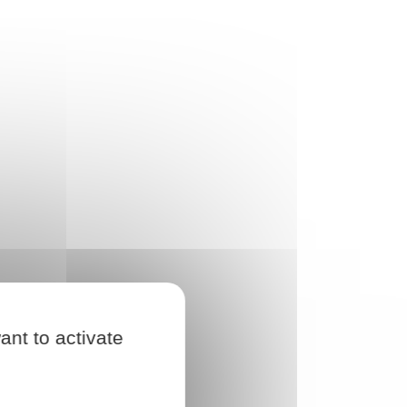
ant to activate