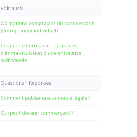
Voir aussi
Obligations comptables du commerçant
(entrepreneur individuel)
Création d'entreprise : formalités
d'immatriculation d'une entreprise
individuelle
Questions ? Réponses !
Comment publier une annonce légale ?
Qui peut devenir commerçant ?