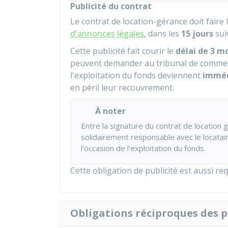
Publicité du contrat
Le contrat de location-gérance doit faire 
d'annonces légales
, dans les
15 jours
sui
Cette publicité fait courir le
délai de 3 m
peuvent demander au tribunal de commerc
l'exploitation du fonds deviennent
imméd
en péril leur recouvrement.
À noter
Entre la signature du contrat de location g
solidairement responsable avec le locatai
l'occasion de l'exploitation du fonds.
Cette obligation de publicité est aussi re
Obligations réciproques des p