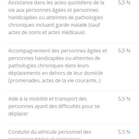
Assistance dans les actes quotidiens de la
5,5 %
vie aux personnes âgées et personnes
handicapées ou atteintes de pathologies
chroniques incluant garde malade (sauf
actes de soins et actes médicaux)
Accompagnement des personnes âgées et
5,5 %
personnes handicapées ou atteintes de
pathologies chroniques dans leurs
déplacements en dehors de leur domicile
(promenades, actes de la vie courante...)
Aide à la mobilité et transport des
5,5 %
personnes ayant des difficultés pour se
déplacer
Conduite du véhicule personnel des
5,5 %