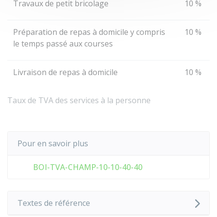
Travaux de petit bricolage
10 %
Préparation de repas à domicile y compris
10 %
le temps passé aux courses
Livraison de repas à domicile
10 %
Taux de TVA des services à la personne
Pour en savoir plus
BOI-TVA-CHAMP-10-10-40-40
Textes de référence