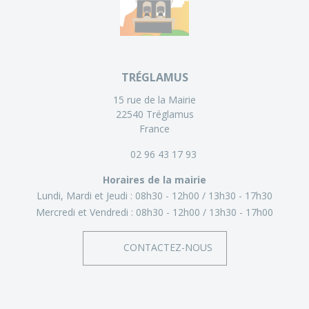
TRÉGLAMUS
15 rue de la Mairie
22540 Tréglamus
France
02 96 43 17 93
Horaires de la mairie
Lundi, Mardi et Jeudi :
08h30 - 12h00
13h30 - 17h30
Mercredi et Vendredi :
08h30 - 12h00
13h30 - 17h00
CONTACTEZ-NOUS