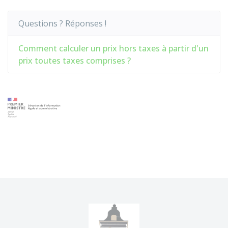
Questions ? Réponses !
Comment calculer un prix hors taxes à partir d'un
prix toutes taxes comprises ?