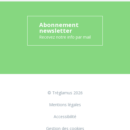
Abonnement
newsletter
Recevez notre info par mail
© Tréglamus 2026
Mentions légales
Accessibilité
Gestion des cookies