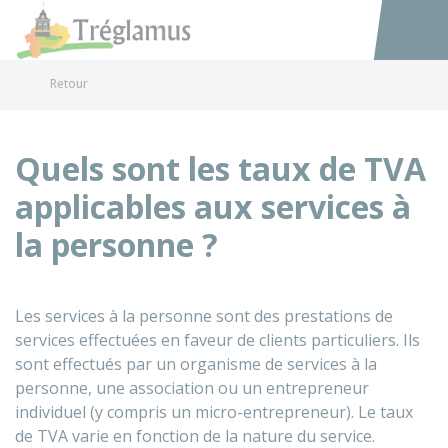
Tréglamus
Accéder au
Retour
Quels sont les taux de TVA
applicables aux services à
la personne ?
Les services à la personne sont des prestations de
services effectuées en faveur de clients particuliers. Ils
sont effectués par un organisme de services à la
personne, une association ou un entrepreneur
individuel (y compris un micro-entrepreneur). Le taux
de TVA varie en fonction de la nature du service.