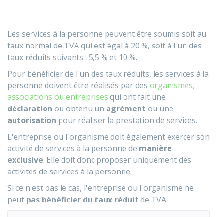
Les services à la personne peuvent être soumis soit au
taux normal de TVA qui est égal à
20 %
, soit à l'un des
taux réduits suivants :
5,5 %
et
10 %
.
Pour bénéficier de l'un des taux réduits, les services à la
personne doivent être réalisés par des
organismes,
associations ou entreprises
qui ont fait une
déclaration
ou obtenu un
agrément
ou une
autorisation
pour réaliser la prestation de services.
L'entreprise ou l'organisme doit également exercer son
activité de services à la personne de
manière
exclusive
. Elle doit donc proposer uniquement des
activités de services à la personne.
Si ce n'est pas le cas, l'entreprise ou l'organisme ne
peut
pas bénéficier du taux réduit
de TVA.