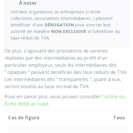
À noter
Certains organismes ou entreprises (crèche
collectives, associations intermédiaires...) peuvent
bénéficier d'une
DÉROGATION
pour exercer leur
activité de manière
NON EXCLUSIVE
et bénéficier du
taux réduit de TVA.
De plus, s'agissant des prestations de services
réalisées par des intermédiaires au profit d'un
particulier employeur, seuls les intermédiaires dits
" opaques " peuvent bénéficier des taux réduits de TVA.
Les intermédiaires dits " transparents ", quant à eux,
seront soumis au taux normal de TVA.
Pour en savoir plus, vous pouvez consulter
l'article du
Bofip dédié au sujet
.
Cas de figure
Taux