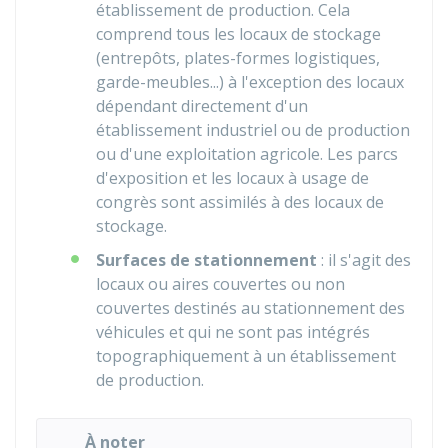
établissement de production. Cela
comprend tous les locaux de stockage
(entrepôts, plates-formes logistiques,
garde-meubles...) à l'exception des locaux
dépendant directement d'un
établissement industriel ou de production
ou d'une exploitation agricole. Les parcs
d'exposition et les locaux à usage de
congrès sont assimilés à des locaux de
stockage.
Surfaces de stationnement
: il s'agit des
locaux ou aires couvertes ou non
couvertes destinés au stationnement des
véhicules et qui ne sont pas intégrés
topographiquement à un établissement
de production.
À noter