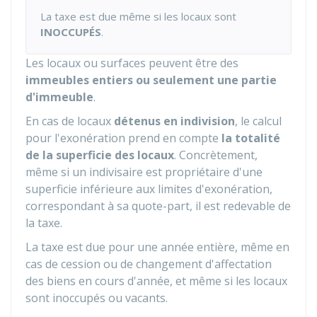
La taxe est due même si les locaux sont
INOCCUPÉS
.
Les locaux ou surfaces peuvent être des
immeubles entiers ou seulement une partie
d'immeuble
.
En cas de locaux
détenus en indivision
, le calcul
pour l'exonération prend en compte
la totalité
de la superficie des locaux
. Concrètement,
même si un indivisaire est propriétaire d'une
superficie inférieure aux limites d'exonération,
correspondant à sa quote-part, il est redevable de
la taxe.
La taxe est due pour une année entière, même en
cas de cession ou de changement d'affectation
des biens en cours d'année, et même si les locaux
sont inoccupés ou vacants.