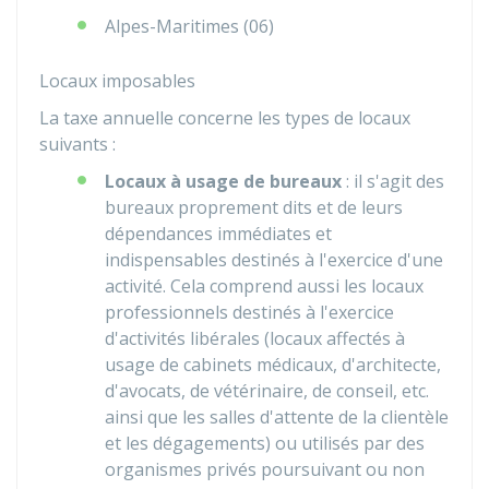
Alpes-Maritimes (06)
Locaux imposables
La taxe annuelle concerne les types de locaux
suivants :
Locaux à usage de bureaux
: il s'agit des
bureaux proprement dits et de leurs
dépendances immédiates et
indispensables destinés à l'exercice d'une
activité. Cela comprend aussi les locaux
professionnels destinés à l'exercice
d'activités libérales (locaux affectés à
usage de cabinets médicaux, d'architecte,
d'avocats, de vétérinaire, de conseil, etc.
ainsi que les salles d'attente de la clientèle
et les dégagements) ou utilisés par des
organismes privés poursuivant ou non