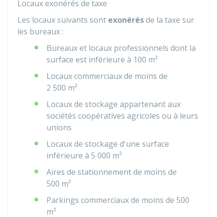
Locaux exonérés de taxe
Les locaux suivants sont
exonérés
de la taxe sur
les bureaux :
Bureaux et locaux professionnels dont la
surface est inférieure à 100 m²
Locaux commerciaux de moins de
2 500 m²
Locaux de stockage appartenant aux
sociétés coopératives agricoles ou à leurs
unions
Locaux de stockage d'une surface
inférieure à 5 000 m²
Aires de stationnement de moins de
500 m²
Parkings commerciaux de moins de 500
m²