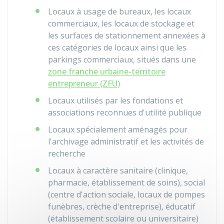
Locaux à usage de bureaux, les locaux
commerciaux, les locaux de stockage et
les surfaces de stationnement annexées à
ces catégories de locaux ainsi que les
parkings commerciaux, situés dans une
zone franche urbaine-territoire
entrepreneur (ZFU)
Locaux utilisés par les fondations et
associations reconnues d'utilité publique
Locaux spécialement aménagés pour
l'archivage administratif et les activités de
recherche
Locaux à caractère sanitaire (clinique,
pharmacie, établissement de soins), social
(centre d'action sociale, locaux de pompes
funèbres, crèche d'entreprise), éducatif
(établissement scolaire ou universitaire)