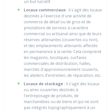
un but lucratif.
Locaux commerciaux
: il s'agit des locaux
destinés à l'exercice d'une activité de
commerce de détail ou de gros et de
prestations de services à caractère
commercial ou artisanal ainsi que de leurs
réserves attenantes (couvertes ou non),
et des emplacements attenants affectés
en permanence à la vente. Cela comprend
les magasins, boutiques, surfaces
commerciales de distribution, halles,
marchés d'approvisionnement couverts,
les ateliers d'entretien, de réparation, etc.
Locaux de stockage
: il s'agit des locaux
ou aires couvertes destinés à
l'entreposage de produits, de
marchandises ou de biens et qui ne sont
pas intégrés topographiquement à un