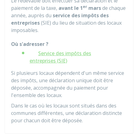
Le redevable doit effectuer sa déclaration et le
er
paiement de la taxe,
avant le 1
mars
de chaque
année, auprès du
service des impôts des
entreprises
(SIE) du lieu de situation des locaux
imposables.
Où s'adresser ?
Service des impôts des
entreprises (SIE)
Si plusieurs locaux dépendent d'un même service
des impôts, une déclaration unique doit être
déposée, accompagnée du paiement pour
l'ensemble des locaux.
Dans le cas où les locaux sont situés dans des
communes différentes, une déclaration distincte
pour chacun doit être déposée.