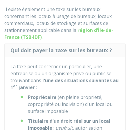
Il existe également une taxe sur les bureaux
concernant les locaux à usage de bureaux, locaux
commerciaux, locaux de stockage et surfaces de
stationnement applicable dans la
région d'Île-de-
France (TSB-IDF)
.
Qui doit payer la taxe sur les bureaux ?
La taxe peut concerner un particulier, une
entreprise ou un organisme privé ou public se
trouvant dans
l'une des situations suivantes au
er
1
janvier
:
Propriétaire
(en pleine propriété,
copropriété ou indivision) d'un local ou
surface imposable
Titulaire d'un droit réel sur un local
imposable
:
usufruit
, autorisation