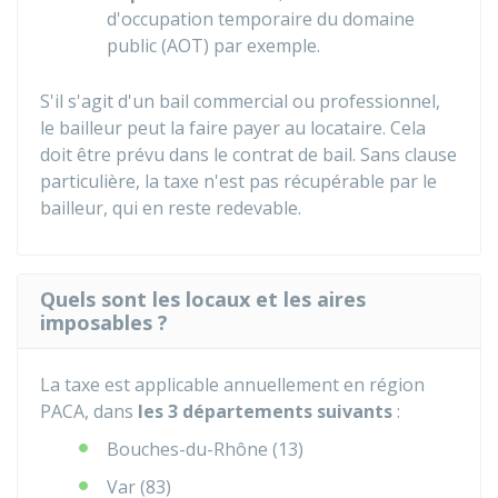
d'occupation temporaire du domaine
public (AOT) par exemple.
S'il s'agit d'un bail commercial ou professionnel,
le bailleur peut la faire payer au locataire. Cela
doit être prévu dans le contrat de bail. Sans clause
particulière, la taxe n'est pas récupérable par le
bailleur, qui en reste redevable.
Quels sont les locaux et les aires
imposables ?
La taxe est applicable annuellement en région
PACA, dans
les 3 départements suivants
:
Bouches-du-Rhône (13)
Var (83)