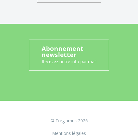
Abonnement
newsletter
Recevez notre info par mail
© Tréglamus 2026
Mentions légales