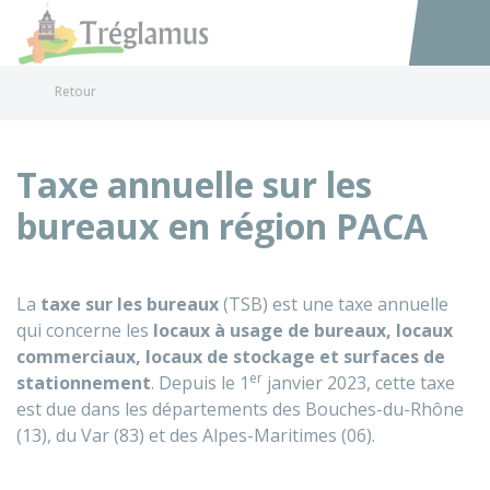
Tréglamus
Accéder au
Retour
Taxe annuelle sur les
bureaux en région PACA
La
taxe sur les bureaux
(TSB) est une taxe annuelle
qui concerne les
locaux à usage de bureaux, locaux
commerciaux, locaux de stockage et surfaces de
er
stationnement
. Depuis le 1
janvier 2023, cette taxe
est due dans les départements des Bouches-du-Rhône
(13), du Var (83) et des Alpes-Maritimes (06).