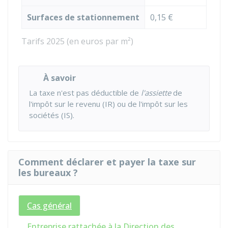
Surfaces de stationnement
0,15 €
Tarifs 2025 (en euros par m²)
À savoir
La taxe n'est pas déductible de
l'assiette
de
l'impôt sur le revenu (IR) ou de l'impôt sur les
sociétés (IS).
Comment déclarer et payer la taxe sur
les bureaux ?
Cas général
Entreprise rattachée à la Direction des