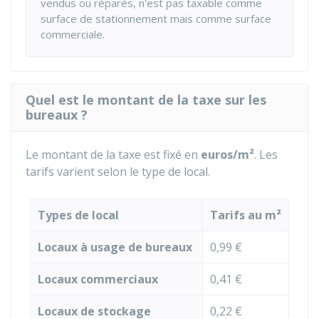
vendus ou réparés, n'est pas taxable comme
surface de stationnement mais comme surface
commerciale.
Quel est le montant de la taxe sur les
bureaux ?
Le montant de la taxe est fixé en
euros/m²
. Les
tarifs varient selon le type de local.
Types de local
Tarifs au m²
Locaux à usage de bureaux
0,99 €
Locaux commerciaux
0,41 €
Locaux de stockage
0,22 €