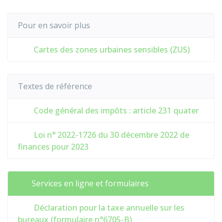
Pour en savoir plus
Cartes des zones urbaines sensibles (ZUS)
Textes de référence
Code général des impôts : article 231 quater
Loi n° 2022-1726 du 30 décembre 2022 de
finances pour 2023
Services en ligne et formulaires
Déclaration pour la taxe annuelle sur les
bureaux (formulaire n°6705-B)