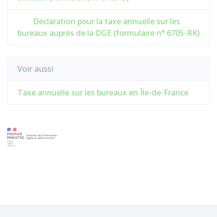
Déclaration pour la taxe annuelle sur les
bureaux auprès de la DGE (formulaire n° 6705-RK)
Voir aussi
Taxe annuelle sur les bureaux en Île-de-France