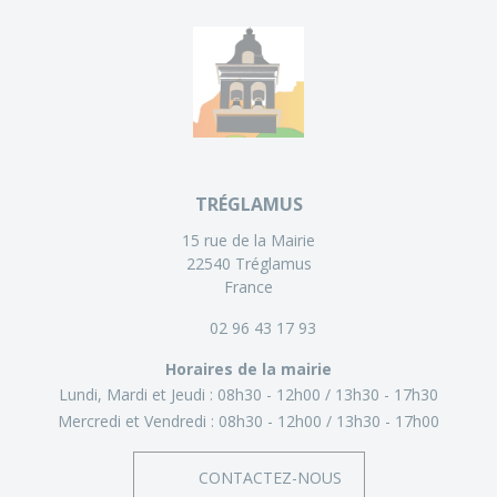
TRÉGLAMUS
15 rue de la Mairie
22540 Tréglamus
France
02 96 43 17 93
Horaires de la mairie
Lundi, Mardi et Jeudi :
08h30 - 12h00
13h30 - 17h30
Mercredi et Vendredi :
08h30 - 12h00
13h30 - 17h00
CONTACTEZ-NOUS