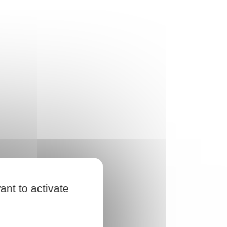
ant to activate