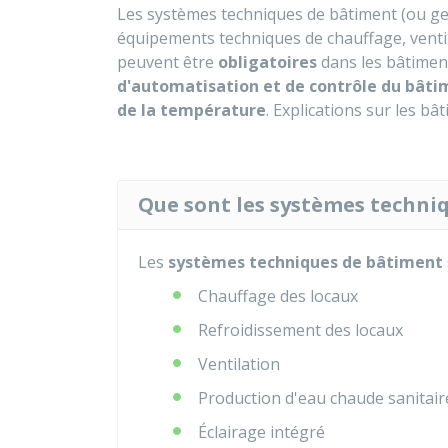
Les systèmes techniques de bâtiment (ou ge
équipements techniques de chauffage, ventila
peuvent être
obligatoires
dans les bâtimen
d'automatisation et de contrôle du bât
de la température
. Explications sur les bâ
Que sont les systèmes techni
Les
systèmes techniques de bâtiment
Chauffage des locaux
Refroidissement des locaux
Ventilation
Production d'eau chaude sanitair
Éclairage intégré