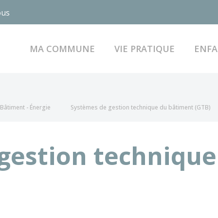
ous
MA COMMUNE
VIE PRATIQUE
ENFA
Bâtiment - Énergie
Systèmes de gestion technique du bâtiment (GTB)
gestion technique