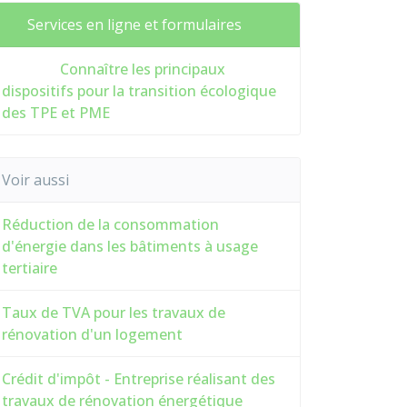
Services en ligne et formulaires
Connaître les principaux
dispositifs pour la transition écologique
des TPE et PME
Voir aussi
Réduction de la consommation
d'énergie dans les bâtiments à usage
tertiaire
Taux de TVA pour les travaux de
rénovation d'un logement
Crédit d'impôt - Entreprise réalisant des
travaux de rénovation énergétique