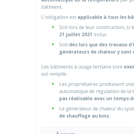
bâtiment.
L'obligation est
applicable à tous les b
Soit lors de leur construction, si 
21 juillet 2021
inclus
Soit
dès lors que des travaux d
générateurs de chaleur y sont
Les bâtiments à usage tertiaire sont
exe
est remplie :
Les propriétaires produisent un
automatique de régulation de la 
pas réalisable avec un temps d
Le générateur de chaleur du sys
de chauffage au bois
.