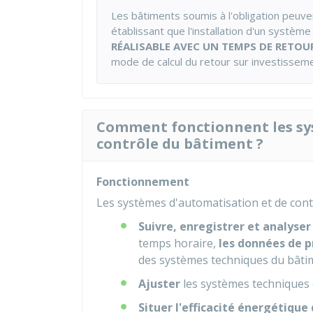
Les bâtiments soumis à l'obligation peuv
établissant que l'installation d'un systèm
RÉALISABLE AVEC UN TEMPS DE RETOUR
mode de calcul du retour sur investisseme
Comment fonctionnent les sy
contrôle du bâtiment ?
Fonctionnement
Les systèmes d'automatisation et de cont
Suivre, enregistrer et analyser
temps horaire,
les données de 
des systèmes techniques du bâtim
Ajuster
les systèmes techniques
Situer l'efficacité énergétique