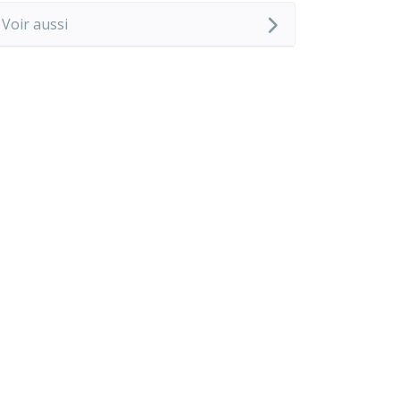
Voir aussi