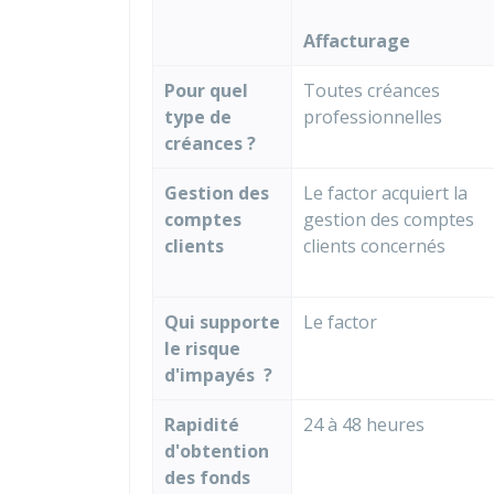
Affacturage
Pour quel
Toutes créances
type de
professionnelles
créances ?
Gestion des
Le factor acquiert la
comptes
gestion des comptes
clients
clients concernés
Qui supporte
Le factor
le risque
d'impayés ?
Rapidité
24 à 48 heures
d'obtention
des fonds