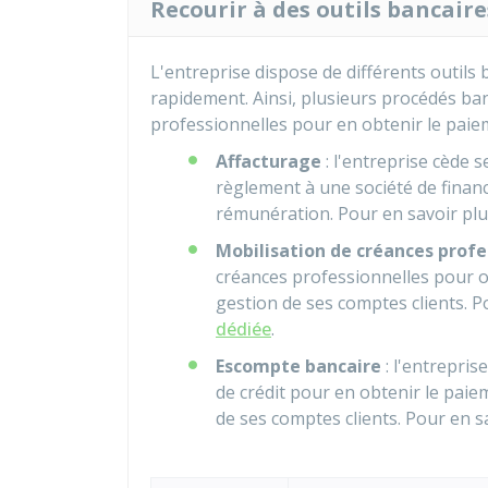
Recourir à des outils bancaire
L'entreprise dispose de différents outils 
rapidement. Ainsi, plusieurs procédés ba
professionnelles pour en obtenir le paie
Affacturage
: l'entreprise cède 
règlement à une société de finan
rémunération. Pour en savoir plu
Mobilisation de créances profe
créances professionnelles pour o
gestion de ses comptes clients. P
dédiée
.
Escompte bancaire
: l'entrepris
de crédit pour en obtenir le paie
de ses comptes clients. Pour en s