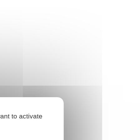
ant to activate