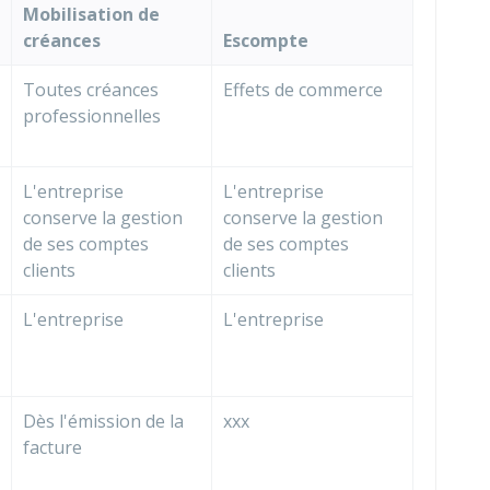
Mobilisation de
créances
Escompte
Toutes créances
Effets de commerce
professionnelles
L'entreprise
L'entreprise
conserve la gestion
conserve la gestion
de ses comptes
de ses comptes
clients
clients
L'entreprise
L'entreprise
Dès l'émission de la
xxx
facture