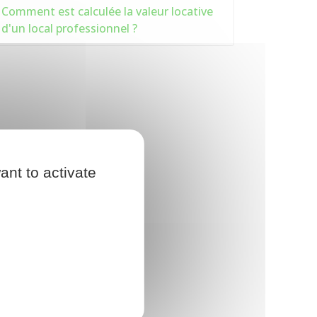
Comment est calculée la valeur locative
d'un local professionnel ?
ant to activate