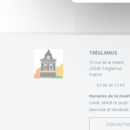
TRÉGLAMUS
15 rue de la Mairie
22540 Tréglamus
France
02 96 43 17 93
Horaires de la mair
Lundi, Mardi et Jeudi 
Mercredi et Vendredi 
CONTACTE