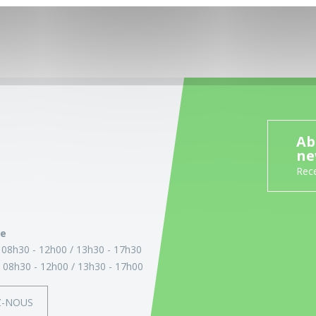
Ab
ne
Rece
ie
:
08h30 - 12h00
13h30 - 17h30
:
08h30 - 12h00
13h30 - 17h00
Z-NOUS