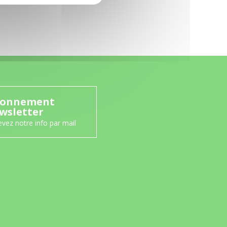
onnement
wsletter
vez notre info par mail