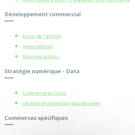
Développement commercial
Essor de l'activité
International
Marchés publics
Stratégie numérique - Data
Commerce en ligne
Gestion et protection des données
Commerces spécifiques