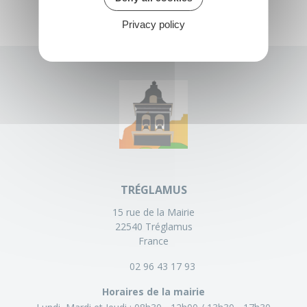
Privacy policy
TRÉGLAMUS
15 rue de la Mairie
22540 Tréglamus
France
02 96 43 17 93
Horaires de la mairie