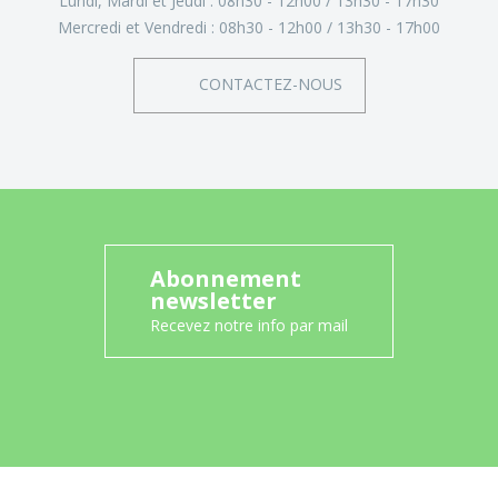
Lundi, Mardi et Jeudi :
08h30 - 12h00
13h30 - 17h30
Mercredi et Vendredi :
08h30 - 12h00
13h30 - 17h00
CONTACTEZ-NOUS
Abonnement
newsletter
Recevez notre info par mail