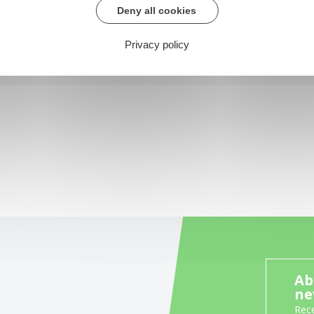
Deny all cookies
Privacy policy
Ab
ne
Rece