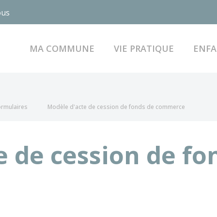
ous
MA COMMUNE
VIE PRATIQUE
ENFA
formulaires
Modèle d'acte de cession de fonds de commerce
e de cession de fo