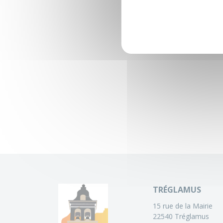
TRÉGLAMUS
15 rue de la Mairie
22540 Tréglamus