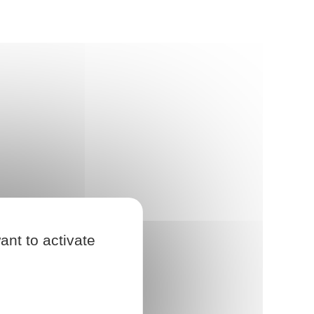
ant to activate