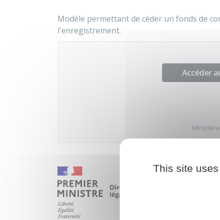
Modèle permettant de céder un fonds de comm
l'enregistrement.
Accéder 
Ministère
This site uses