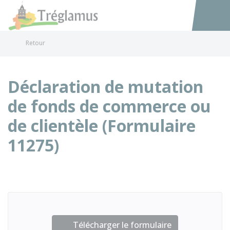
Tréglamus
Accéder au
Retour
Déclaration de mutation
de fonds de commerce ou
de clientèle (Formulaire
11275)
Télécharger le formulaire