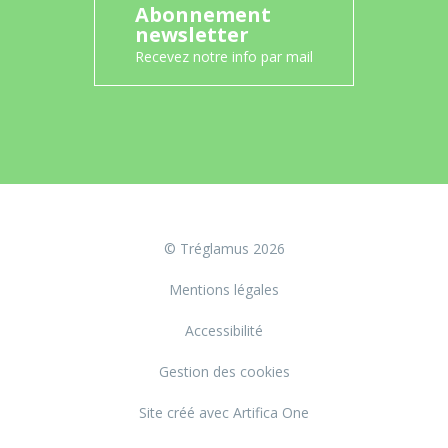
Abonnement
newsletter
Recevez notre info par mail
© Tréglamus 2026
Mentions légales
Accessibilité
Gestion des cookies
Site créé avec Artifica One