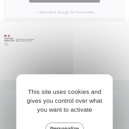
Ministère chargé de l'économie
This site uses cookies and
gives you control over what
you want to activate
Personalize