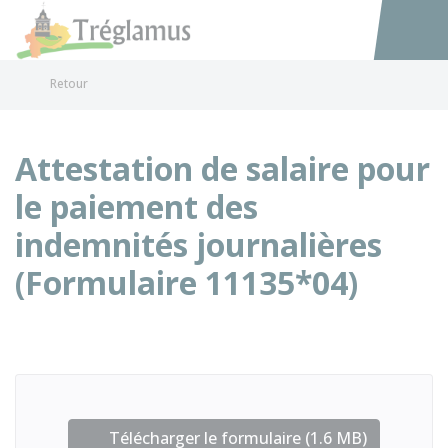
Tréglamus
Accéder au
Retour
Attestation de salaire pour
le paiement des
indemnités journalières
(Formulaire 11135*04)
Télécharger le formulaire (1.6 MB)