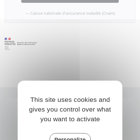
Caisse nationale d'assurance maladie (Cnam)
This site uses cookies and
gives you control over what
you want to activate
Personalize