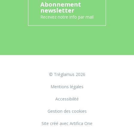
Abonnement
newsletter
Recevez notre info par mail
© Tréglamus 2026
Mentions légales
Accessibilité
Gestion des cookies
Site créé avec Artifica One