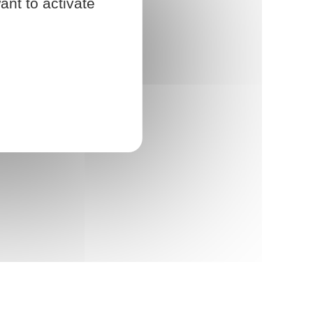
ant to activate