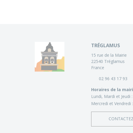
TRÉGLAMUS
15 rue de la Mairie
22540 Tréglamus
France
02 96 43 17 93
Horaires de la mair
Lundi, Mardi et Jeudi 
Mercredi et Vendredi 
CONTACTE