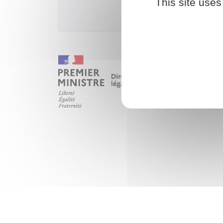
This site uses
Ministère