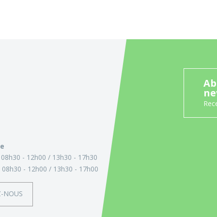
Ab
ne
Rece
ie
:
08h30 - 12h00
13h30 - 17h30
:
08h30 - 12h00
13h30 - 17h00
Z-NOUS