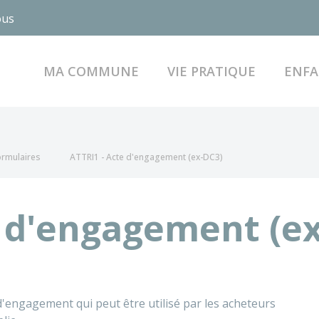
ous
MA COMMUNE
VIE PRATIQUE
ENFA
formulaires
ATTRI1 - Acte d'engagement (ex-DC3)
e d'engagement (e
'engagement qui peut être utilisé par les acheteurs