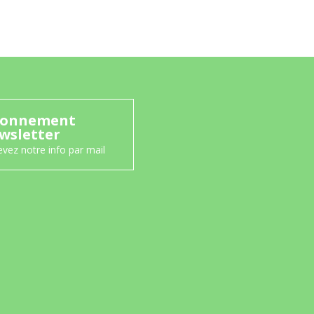
onnement
wsletter
vez notre info par mail