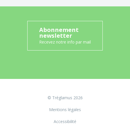
Abonnement
newsletter
Recevez notre info par mail
© Tréglamus 2026
Mentions légales
Accessibilité