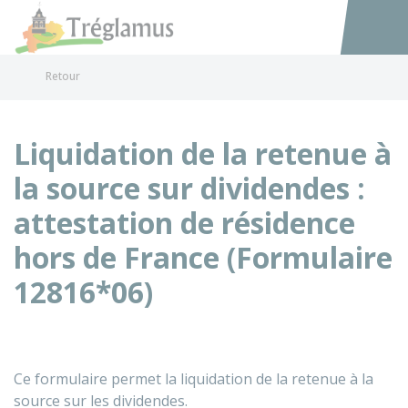
Tréglamus
Accéder au
Retour
Liquidation de la retenue à
la source sur dividendes :
attestation de résidence
hors de France (Formulaire
12816*06)
Ce formulaire permet la liquidation de la retenue à la
source sur les dividendes.