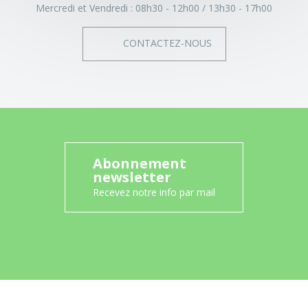
Mercredi et Vendredi :
08h30 - 12h00
13h30 - 17h00
CONTACTEZ-NOUS
Abonnement
newsletter
Recevez notre info par mail