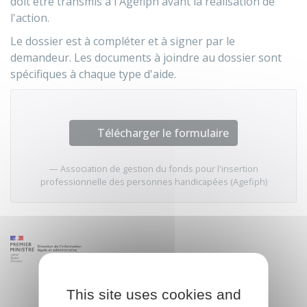
doit être transmis à l'Agefiph avant la réalisation de
l'action.
Le dossier est à compléter et à signer par le
demandeur. Les documents à joindre au dossier sont
spécifiques à chaque type d'aide.
Télécharger le formulaire
Association de gestion du fonds pour l'insertion
professionnelle des personnes handicapées (Agefiph)
This site uses cookies and