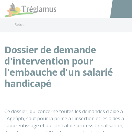
Tréglamus
Accéder au
Retour
Dossier de demande
d'intervention pour
l'embauche d'un salarié
handicapé
Ce dossier, qui concerne toutes les demandes d'aide à
l'Agefiph, sauf pour la prime à l'insertion et les aides à
l'apprentissage et au contrat de professionnalisation,