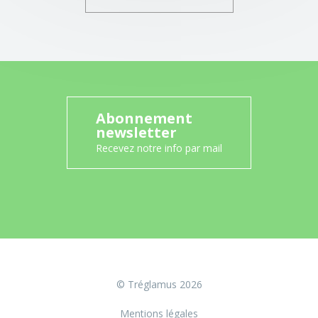
Abonnement
newsletter
Recevez notre info par mail
© Tréglamus 2026
Mentions légales