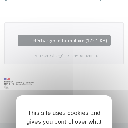
Télécharger le formulaire (172.1 KB)
Ministère chargé de l'environnement
This site uses cookies and
gives you control over what