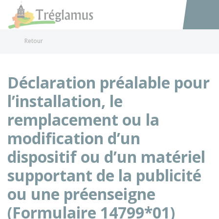
Tréglamus
Accéder au
Retour
Déclaration préalable pour
l’installation, le
remplacement ou la
modification d’un
dispositif ou d’un matériel
supportant de la publicité
ou une préenseigne
(Formulaire 14799*01)