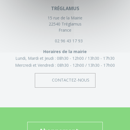
TRÉGLAMUS
15 rue de la Mairie
22540 Tréglamus
France
02 96 43 17 93
Horaires de la mairie
Lundi, Mardi et Jeudi :
08h30 - 12h00
13h30 - 17h30
Mercredi et Vendredi :
08h30 - 12h00
13h30 - 17h00
CONTACTEZ-NOUS