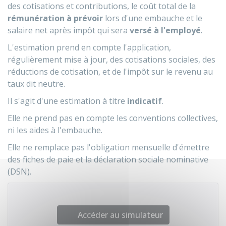
des cotisations et contributions, le coût total de la
rémunération à prévoir
lors d'une embauche et le
salaire net après impôt qui sera
versé à l'employé
.
L'estimation prend en compte l'application,
régulièrement mise à jour, des cotisations sociales, des
réductions de cotisation, et de l'impôt sur le revenu au
taux dit neutre.
Il s'agit d'une estimation à titre
indicatif
.
Elle ne prend pas en compte les conventions collectives,
ni les aides à l'embauche.
Elle ne remplace pas l'obligation mensuelle d'émettre
des fiches de paie et la déclaration sociale nominative
(DSN).
Accéder au simulateur