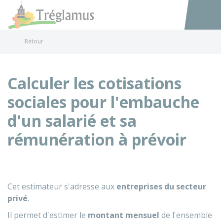
Tréglamus
Accéder au
Retour
Calculer les cotisations
sociales pour l'embauche
d'un salarié et sa
rémunération à prévoir
Cet estimateur s'adresse aux
entreprises du secteur
privé
.
Il permet d'estimer le
montant mensuel
de l'ensemble