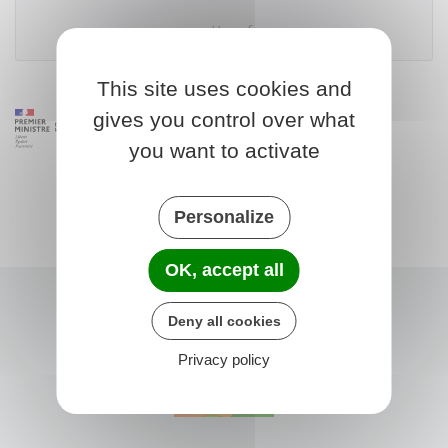
Urssaf
This site uses cookies and
gives you control over what
you want to activate
Personalize
OK, accept all
Deny all cookies
Privacy policy