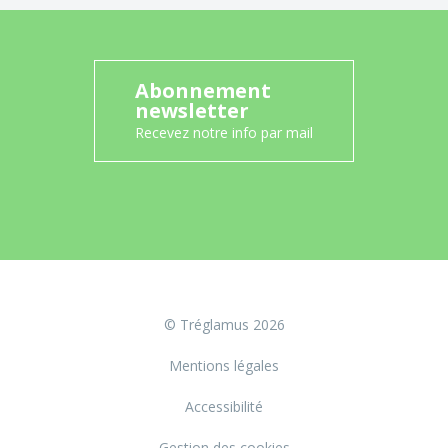
Abonnement
newsletter
Recevez notre info par mail
© Tréglamus 2026
Mentions légales
Accessibilité
Gestion des cookies