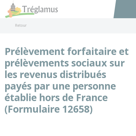
Tréglamus
Accéder au
Retour
Prélèvement forfaitaire et
prélèvements sociaux sur
les revenus distribués
payés par une personne
établie hors de France
(Formulaire 12658)