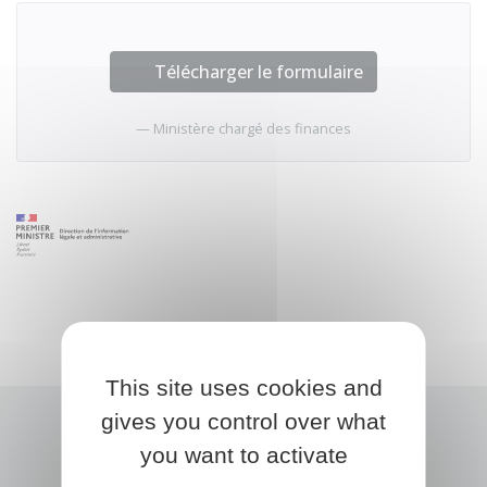
Télécharger le formulaire
Ministère chargé des finances
This site uses cookies and
gives you control over what
you want to activate