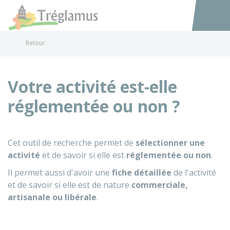
Tréglamus
Accéder au
Retour
Votre activité est-elle
réglementée ou non ?
Cet outil de recherche permet de
sélectionner une
activité
et de savoir si elle est
réglementée ou non
.
Il permet aussi d'avoir une
fiche détaillée
de l'activité
et de savoir si elle est de nature
commerciale,
artisanale ou libérale
.