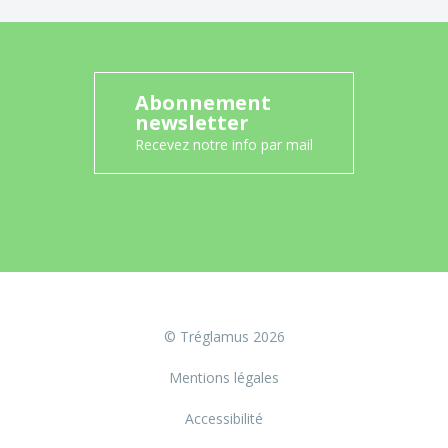
Abonnement
newsletter
Recevez notre info par mail
© Tréglamus 2026
Mentions légales
Accessibilité