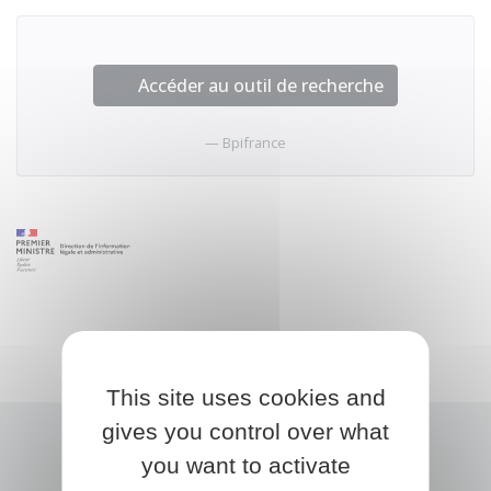
Accéder au outil de recherche
Bpifrance
This site uses cookies and
gives you control over what
you want to activate