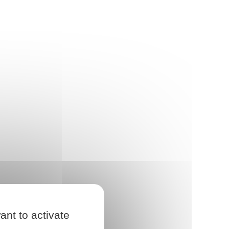
ant to activate