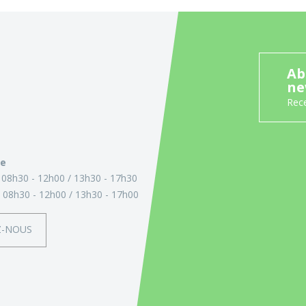
Ab
ne
Rece
ie
:
08h30 - 12h00
13h30 - 17h30
:
08h30 - 12h00
13h30 - 17h00
Z-NOUS