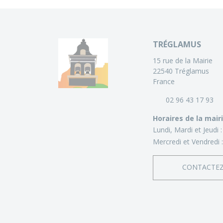
TRÉGLAMUS
15 rue de la Mairie
22540 Tréglamus
France
02 96 43 17 93
Horaires de la mair
Lundi, Mardi et Jeudi 
Mercredi et Vendredi 
CONTACTE