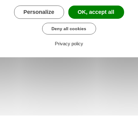
Personalize
OK, accept all
Deny all cookies
Privacy policy