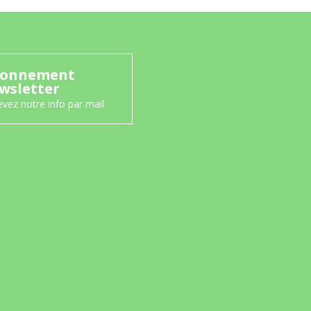
onnement
wsletter
vez notre info par mail