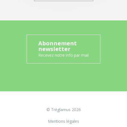
Abonnement
newsletter
Recevez notre info par mail
© Tréglamus 2026
Mentions légales