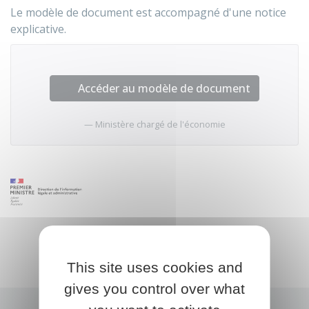
Le modèle de document est accompagné d'une notice
explicative.
Accéder au modèle de document
Ministère chargé de l'économie
This site uses cookies and
gives you control over what