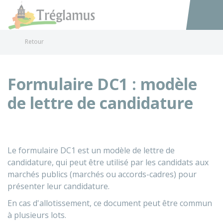
Tréglamus
Accéder au
Retour
Formulaire DC1 : modèle
de lettre de candidature
Le formulaire DC1 est un modèle de lettre de
candidature, qui peut être utilisé par les candidats aux
marchés publics (marchés ou accords-cadres) pour
présenter leur candidature.
En cas d'allotissement, ce document peut être commun
à plusieurs lots.