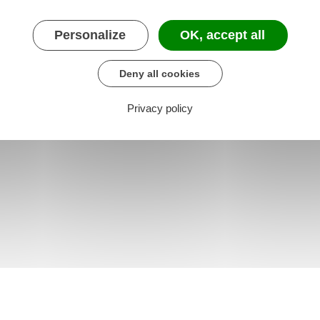
Personalize
OK, accept all
Deny all cookies
Privacy policy