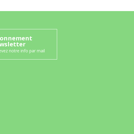
onnement
wsletter
vez notre info par mail