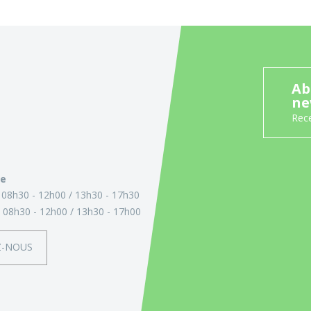
Ab
ne
Rece
ie
:
08h30 - 12h00
13h30 - 17h30
:
08h30 - 12h00
13h30 - 17h00
Z-NOUS