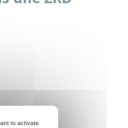
ant to activate