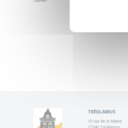
TRÉGLAMUS
15 rue de la Mairie
22540 Tréglamus