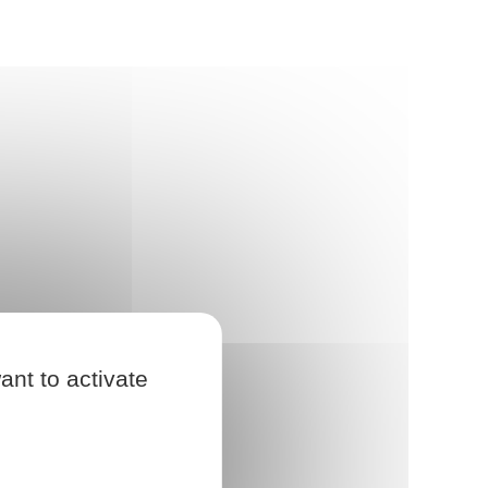
ant to activate