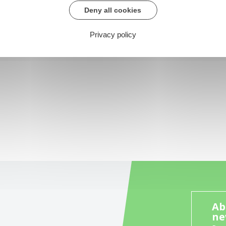
Deny all cookies
Privacy policy
Ab
ne