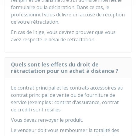
remplir et de transmettre sur son site internet le
formulaire ou la déclaration. Dans ce cas, le
professionnel vous délivre un accusé de réception
de votre rétractation.
En cas de litige, vous devrez prouver que vous
avez respecté le délai de rétractation.
Quels sont les effets du droit de
rétractation pour un achat à distance ?
Le contrat principal et les contrats accessoires au
contrat principal de vente ou de fourniture de
service (exemples : contrat d'assurance, contrat
de crédit) sont résiliés.
Vous devez renvoyer le produit.
Le vendeur doit vous rembourser la totalité des