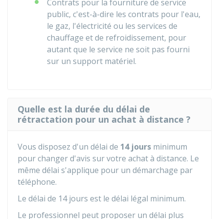
Contrats pour la fourniture de service
public, c'est-à-dire les contrats pour l'eau,
le gaz, l'électricité ou les services de
chauffage et de refroidissement, pour
autant que le service ne soit pas fourni
sur un support matériel.
Quelle est la durée du délai de
rétractation pour un achat à distance ?
Vous disposez d'un délai de
14 jours
minimum
pour changer d'avis sur votre achat à distance. Le
même délai s'applique pour un démarchage par
téléphone.
Le délai de 14 jours est le délai légal minimum.
Le professionnel peut proposer un délai plus