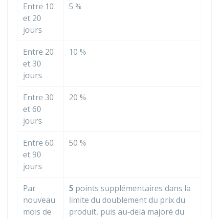
Entre 10
5 %
et 20
jours
Entre 20
10 %
et 30
jours
Entre 30
20 %
et 60
jours
Entre 60
50 %
et 90
jours
Par
5
points supplémentaires dans la
nouveau
limite du doublement du prix du
mois de
produit, puis au-delà majoré du