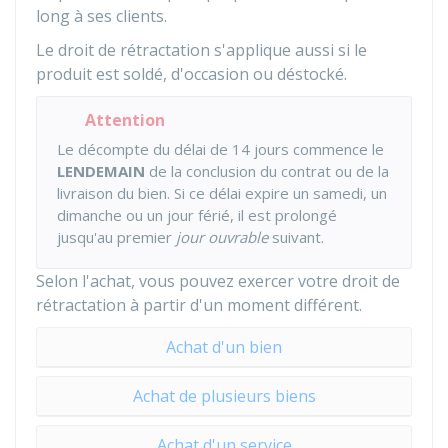
long à ses clients.
Le droit de rétractation s'applique aussi si le
produit est soldé, d'occasion ou déstocké.
Attention
Le décompte du délai de 14 jours commence le
LENDEMAIN
de la conclusion du contrat ou de la
livraison du bien. Si ce délai expire un samedi, un
dimanche ou un jour férié, il est prolongé
jusqu'au premier
jour ouvrable
suivant.
Selon l'achat, vous pouvez exercer votre droit de
rétractation à partir d'un moment différent.
Achat d'un bien
Achat de plusieurs biens
Achat d'un service