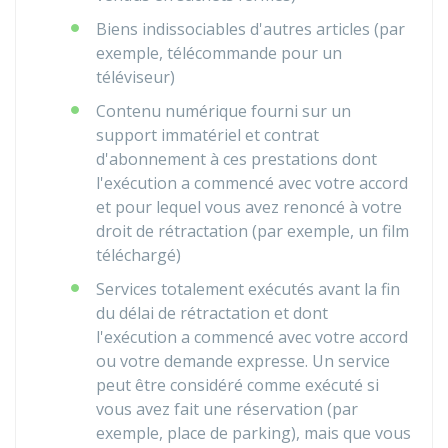
Biens indissociables d'autres articles (par
exemple, télécommande pour un
téléviseur)
Contenu numérique fourni sur un
support immatériel et contrat
d'abonnement à ces prestations dont
l'exécution a commencé avec votre accord
et pour lequel vous avez renoncé à votre
droit de rétractation (par exemple, un film
téléchargé)
Services totalement exécutés avant la fin
du délai de rétractation et dont
l'exécution a commencé avec votre accord
ou votre demande expresse. Un service
peut être considéré comme exécuté si
vous avez fait une réservation (par
exemple, place de parking), mais que vous