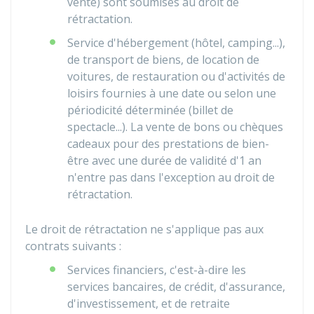
vente) sont soumises au droit de
rétractation.
Service d'hébergement (hôtel, camping...),
de transport de biens, de location de
voitures, de restauration ou d'activités de
loisirs fournies à une date ou selon une
périodicité déterminée (billet de
spectacle...). La vente de bons ou chèques
cadeaux pour des prestations de bien-
être avec une durée de validité d'1 an
n'entre pas dans l'exception au droit de
rétractation.
Le droit de rétractation ne s'applique pas aux
contrats suivants :
Services financiers, c'est-à-dire les
services bancaires, de crédit, d'assurance,
d'investissement, et de retraite