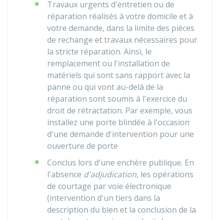
Travaux urgents d'entretien ou de
réparation réalisés à votre domicile et à
votre demande, dans la limite des pièces
de rechange et travaux nécessaires pour
la stricte réparation. Ainsi, le
remplacement ou l'installation de
matériels qui sont sans rapport avec la
panne ou qui vont au-delà de la
réparation sont soumis à l'exercice du
droit de rétractation. Par exemple, vous
installez une porte blindée à l'occasion
d'une demande d'intervention pour une
ouverture de porte
Conclus lors d'une enchère publique. En
l'absence
d'adjudication
, les opérations
de courtage par voie électronique
(intervention d'un tiers dans la
description du bien et la conclusion de la