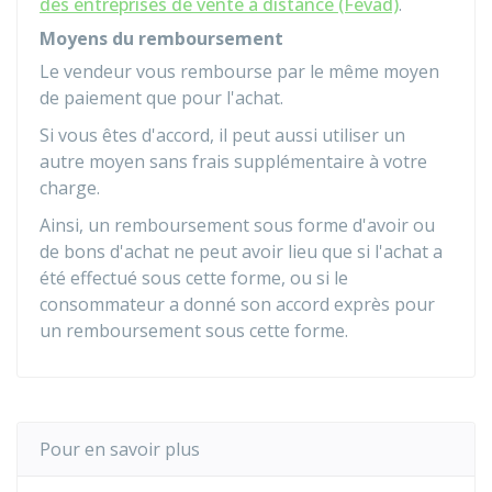
des entreprises de vente à distance (Fevad)
.
Moyens du remboursement
Le vendeur vous rembourse par le même moyen
de paiement que pour l'achat.
Si vous êtes d'accord, il peut aussi utiliser un
autre moyen sans frais supplémentaire à votre
charge.
Ainsi, un remboursement sous forme d'avoir ou
de bons d'achat ne peut avoir lieu que si l'achat a
été effectué sous cette forme, ou si le
consommateur a donné son accord exprès pour
un remboursement sous cette forme.
Pour en savoir plus