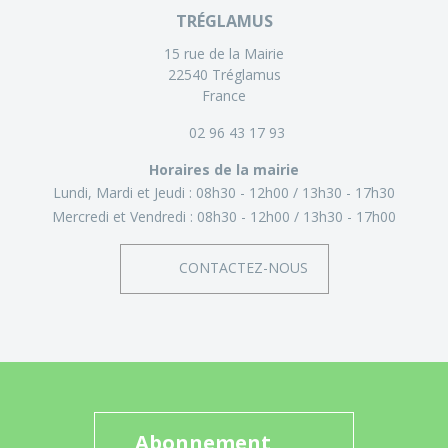
TRÉGLAMUS
15 rue de la Mairie
22540 Tréglamus
France
02 96 43 17 93
Horaires de la mairie
Lundi, Mardi et Jeudi :
08h30 - 12h00
13h30 - 17h30
Mercredi et Vendredi :
08h30 - 12h00
13h30 - 17h00
CONTACTEZ-NOUS
Abonnement