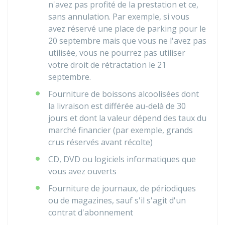
n'avez pas profité de la prestation et ce,
sans annulation. Par exemple, si vous
avez réservé une place de parking pour le
20 septembre mais que vous ne l'avez pas
utilisée, vous ne pourrez pas utiliser
votre droit de rétractation le 21
septembre.
Fourniture de boissons alcoolisées dont
la livraison est différée au-delà de 30
jours et dont la valeur dépend des taux du
marché financier (par exemple, grands
crus réservés avant récolte)
CD, DVD ou logiciels informatiques que
vous avez ouverts
Fourniture de journaux, de périodiques
ou de magazines, sauf s'il s'agit d'un
contrat d'abonnement