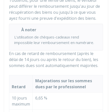
Toutefois, pour une vente de biens, le vendeur
peut différer le remboursement jusqu'au jour de
récupération des biens ou jusqu'à ce que vous
ayez fourni une preuve d'expédition des biens.
À noter
L'utilisation de chèques-cadeaux rend
impossible leur remboursement en numéraire.
En cas de retard de remboursement (après le
délai de 14 jours ou après le retour du bien), les
sommes dues sont automatiquement majorées.
Majorations sur les sommes
Retard
dues par le professionnel
10 jours
6,65 %
maximum