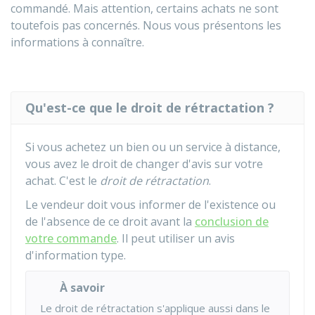
commandé. Mais attention, certains achats ne sont
toutefois pas concernés. Nous vous présentons les
informations à connaître.
Qu'est-ce que le droit de rétractation ?
Si vous achetez un bien ou un service à distance,
vous avez le droit de changer d'avis sur votre
achat. C'est le
droit de rétractation
.
Le vendeur doit vous informer de l'existence ou
de l'absence de ce droit avant la
conclusion de
votre commande
. Il peut utiliser un avis
d'information type.
À savoir
Le droit de rétractation s'applique aussi dans le