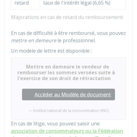
retard
taux de l'intérêt légal (
6,65 %
)
Majorations en cas de retard du remboursement
En cas de difficulté à être remboursé, vous pouvez
mettre en demeure
le professionnel.
Un modèle de lettre est disponible :
Mettre en demeure le vendeur de
rembourser les sommes versées suite à
l'exercice de son droit de rétractation
Accéder au Modèle de document
Institut national de la consommation (INC)
En cas de litige, vous pouvez saisir une
association de consommateurs ou la Fédération