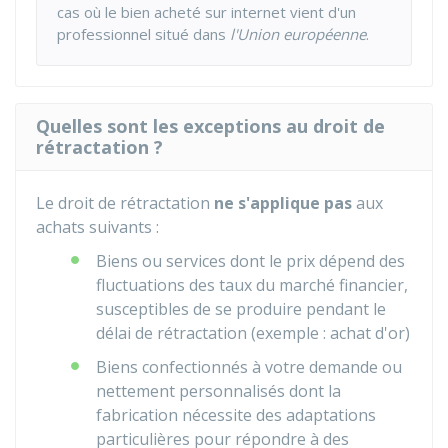
cas où le bien acheté sur internet vient d'un
professionnel situé dans
l'Union européenne
.
Quelles sont les exceptions au droit de
rétractation ?
Le droit de rétractation
ne s'applique pas
aux
achats suivants :
Biens ou services dont le prix dépend des
fluctuations des taux du marché financier,
susceptibles de se produire pendant le
délai de rétractation (exemple : achat d'or)
Biens confectionnés à votre demande ou
nettement personnalisés dont la
fabrication nécessite des adaptations
particulières pour répondre à des