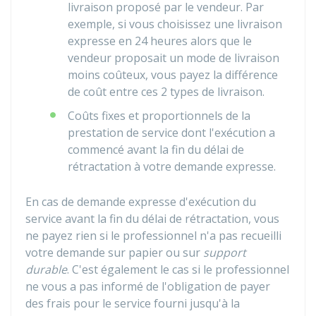
livraison proposé par le vendeur. Par
exemple, si vous choisissez une livraison
expresse en 24 heures alors que le
vendeur proposait un mode de livraison
moins coûteux, vous payez la différence
de coût entre ces 2 types de livraison.
Coûts fixes et proportionnels de la
prestation de service dont l'exécution a
commencé avant la fin du délai de
rétractation à votre demande expresse.
En cas de demande expresse d'exécution du
service avant la fin du délai de rétractation, vous
ne payez rien si le professionnel n'a pas recueilli
votre demande sur papier ou sur
support
durable
. C'est également le cas si le professionnel
ne vous a pas informé de l'obligation de payer
des frais pour le service fourni jusqu'à la