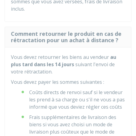
sommes que vous avez versées, frais de livraison
inclus.
Comment retourner le produit en cas de
rétractation pour un achat à distance ?
Vous devez retourner les biens au vendeur
au
plus tard dans les 14 jours
suivant l'envoi de
votre rétractation.
Vous devez payer les sommes suivantes :
Coûts directs de renvoi sauf si le vendeur
les prend à sa charge ou s'il ne vous a pas
informé que vous deviez régler ces coûts
Frais supplémentaires de livraison des
biens si vous avez choisi un mode de
livraison plus coûteux que le mode de