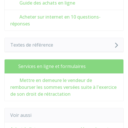
Guide des achats en ligne
Acheter sur internet en 10 questions-
réponses
Textes de référence
Services en ligne et formulaires
Mettre en demeure le vendeur de
rembourser les sommes versées suite à l'exercice
de son droit de rétractation
Voir aussi