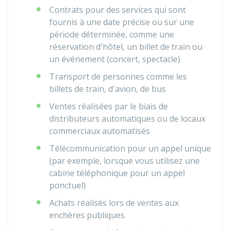
Contrats pour des services qui sont
fournis à une date précise ou sur une
période déterminée, comme une
réservation d'hôtel, un billet de train ou
un événement (concert, spectacle)
Transport de personnes comme les
billets de train, d'avion, de bus
Ventes réalisées par le biais de
distributeurs automatiques ou de locaux
commerciaux automatisés
Télécommunication pour un appel unique
(par exemple, lorsque vous utilisez une
cabine téléphonique pour un appel
ponctuel)
Achats réalisés lors de ventes aux
enchères publiques