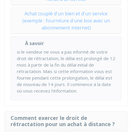
Achat couplé d'un bien et d'un service
(exemple : fourniture d'une box avec un
abonnement internet)
À savoir
si le vendeur ne vous a pas informé de votre
droit de rétractation, le délai est prolongé de 12
mois à partir de la fin du délai initial de
rétractation. Mais si cette information vous est
fournie pendant cette prolongation, le délai est
de nouveau de 14 jours. Il commence à la date
où vous recevez l'information.
Comment exercer le droit de
rétractation pour un achat à distance ?