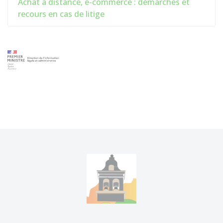
Achat à distance, e-commerce : démarches et
recours en cas de litige