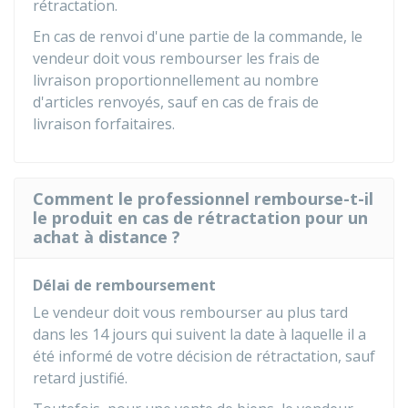
rétractation.
En cas de renvoi d'une partie de la commande, le
vendeur doit vous rembourser les frais de
livraison proportionnellement au nombre
d'articles renvoyés, sauf en cas de frais de
livraison forfaitaires.
Comment le professionnel rembourse-t-il
le produit en cas de rétractation pour un
achat à distance ?
Délai de remboursement
Le vendeur doit vous rembourser au plus tard
dans les 14 jours qui suivent la date à laquelle il a
été informé de votre décision de rétractation, sauf
retard justifié.