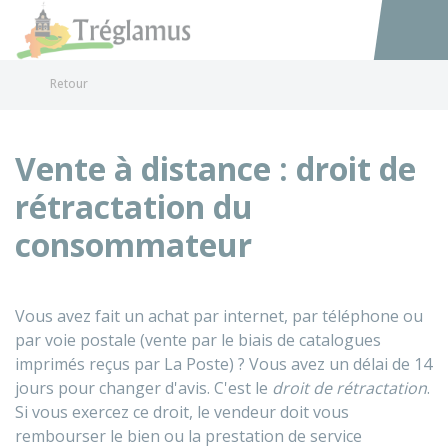
Tréglamus
Accéder au
Retour
Vente à distance : droit de
rétractation du
consommateur
Vous avez fait un achat par internet, par téléphone ou
par voie postale (vente par le biais de catalogues
imprimés reçus par La Poste) ? Vous avez un délai de 14
jours pour changer d'avis. C'est le
droit de rétractation
.
Si vous exercez ce droit, le vendeur doit vous
rembourser le bien ou la prestation de service