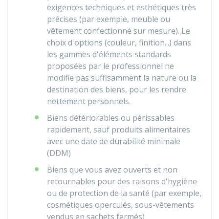
exigences techniques et esthétiques très
précises (par exemple, meuble ou
vêtement confectionné sur mesure). Le
choix d'options (couleur, finition...) dans
les gammes d'éléments standards
proposées par le professionnel ne
modifie pas suffisamment la nature ou la
destination des biens, pour les rendre
nettement personnels.
Biens détériorables ou périssables
rapidement, sauf produits alimentaires
avec une date de durabilité minimale
(DDM)
Biens que vous avez ouverts et non
retournables pour des raisons d'hygiène
ou de protection de la santé (par exemple,
cosmétiques operculés, sous-vêtements
vendus en sachets fermés)