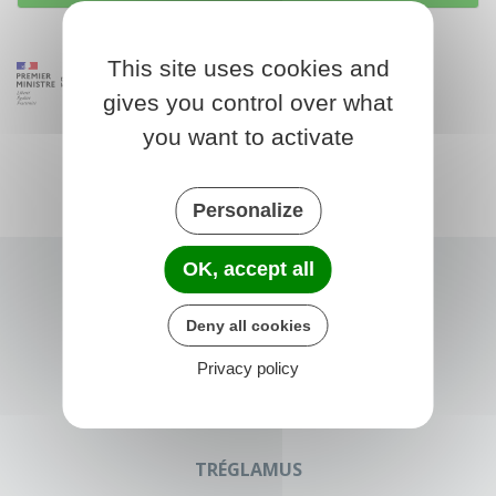
This site uses cookies and
gives you control over what
you want to activate
Personalize
OK, accept all
Deny all cookies
Privacy policy
TRÉGLAMUS