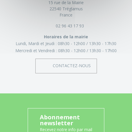
15 rue de la Mairie
22540 Tréglamus
France
02 96 43 17 93
Horaires de la mairie
Lundi, Mardi et Jeudi :
08h30 - 12h00
13h30 - 17h30
Mercredi et Vendredi :
08h30 - 12h00
13h30 - 17h00
CONTACTEZ-NOUS
Abonnement
newsletter
Recevez notre info par mail