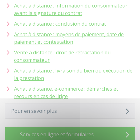
Achat à distance : information du consommateur
avant la signature du contrat
Achat à distance : conclusion du contrat
Achat à distance : moyens de paiement, date de
paiement et contestation
Vente à distance : droit de rétractation du
consommateur
Achat à distance : livraison du bien ou exécution de
la prestation
Achat à distance, e-commerce : démarches et
recours en cas de litige
Pour en savoir plus
Services en ligne et formulaires