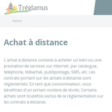
Tréglamus
Accéder au
Retour
Achat à distance
L'achat à distance consiste à acheter un bien ou une
prestation de services sur internet, par catalogue,
téléphone, téléachat, publipostage, SMS, etc. Les
contrats portant sur les achats à distance sont
réglementés. En tant que consommateur, vous
bénéficiez d'un certain nombre de droits. Certains
achats sont toutefois exclus de la réglementation sur
les contrats à distance.