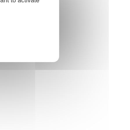
ant to activate