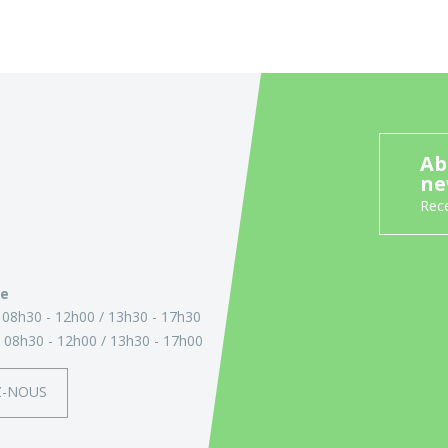
Ab
ne
Rece
ie
:
08h30 - 12h00
13h30 - 17h30
:
08h30 - 12h00
13h30 - 17h00
Z-NOUS