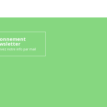
onnement
wsletter
vez notre info par mail