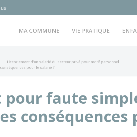
ous
MA COMMUNE
VIE PRATIQUE
ENFA
Licenciement d'un salarié du secteur privé pour motif personnel
 conséquences pour le salarié ?
 pour faute simpl
les conséquences 