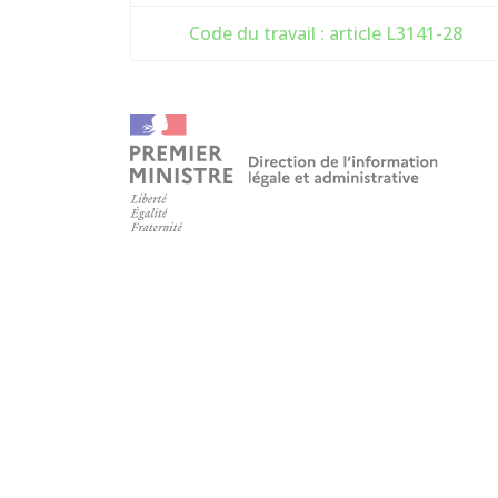
Code du travail : article L3141-28