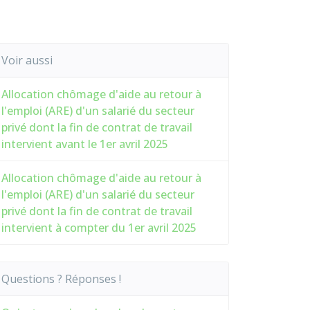
Voir aussi
Allocation chômage d'aide au retour à
l'emploi (ARE) d'un salarié du secteur
privé dont la fin de contrat de travail
intervient avant le 1er avril 2025
Allocation chômage d'aide au retour à
l'emploi (ARE) d'un salarié du secteur
privé dont la fin de contrat de travail
intervient à compter du 1er avril 2025
Questions ? Réponses !