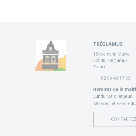
TRÉGLAMUS
15 rue de la Mairie
22540 Tréglamus
France
02 96 43 17 93
Horaires de la mair
Lundi, Mardi et Jeudi 
Mercredi et Vendredi 
CONTACTE