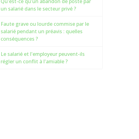
Qu'est-ce qu'un abandon de poste par
un salarié dans le secteur privé ?
Faute grave ou lourde commise par le
salarié pendant un préavis : quelles
conséquences ?
Le salarié et l'employeur peuvent-ils
régler un conflit à l'amiable ?