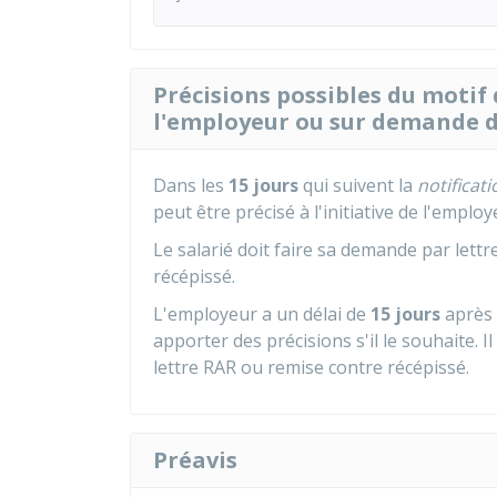
Précisions possibles du motif 
l'employeur ou sur demande d
Dans les
15 jours
qui suivent la
notificati
peut être précisé à l'initiative de l'empl
Le salarié doit faire sa demande par let
récépissé.
L'employeur a un délai de
15 jours
après 
apporter des précisions s'il le souhaite. 
lettre
RAR
ou remise contre récépissé.
Préavis