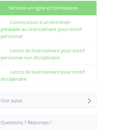
Services en ligne et formulaires
Convocation à un entretien
préalable au licenciement pour motif
personnel
Lettre de licenciement pour motif
personnel non disciplinaire
Lettre de licenciement pour motif
disciplinaire
Voir aussi
Questions ? Réponses !