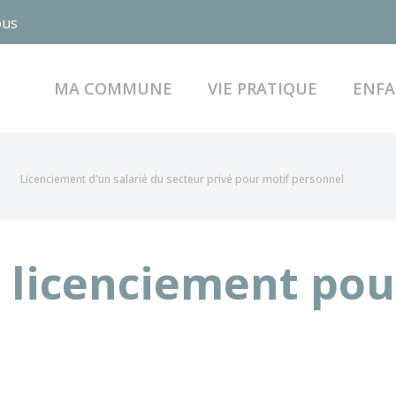
ous
MA COMMUNE
VIE PRATIQUE
ENFA
Licenciement d'un salarié du secteur privé pour motif personnel
 licenciement pou