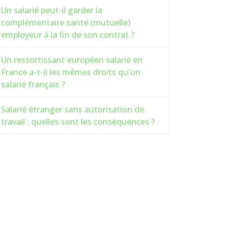
Un salarié peut-il garder la
complémentaire santé (mutuelle)
employeur à la fin de son contrat ?
Un ressortissant européen salarié en
France a-t-il les mêmes droits qu'un
salarié français ?
Salarié étranger sans autorisation de
travail : quelles sont les conséquences ?