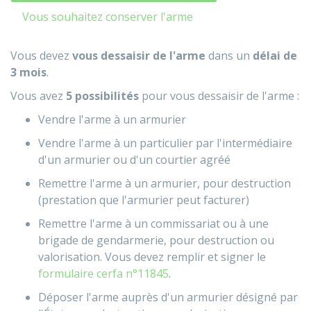
Vous souhaitez conserver l'arme
Vous devez
vous dessaisir de l'arme
dans un
délai de
3 mois
.
Vous avez
5 possibilités
pour vous dessaisir de l'arme :
Vendre l'arme à un armurier
Vendre l'arme à un particulier par l'intermédiaire
d'un armurier ou d'un courtier agréé
Remettre l'arme à un armurier, pour destruction
(prestation que l'armurier peut facturer)
Remettre l'arme à un commissariat ou à une
brigade de gendarmerie, pour destruction ou
valorisation. Vous devez remplir et signer le
formulaire cerfa n°11845
.
Déposer l'arme auprès d'un armurier désigné par