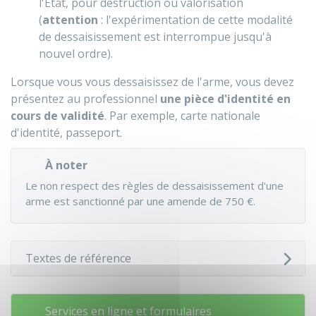
l'État, pour destruction ou valorisation
(
attention
: l'expérimentation de cette modalité
de dessaisissement est interrompue jusqu'à
nouvel ordre).
Lorsque vous vous dessaisissez de l'arme, vous devez
présentez au professionnel
une pièce d'identité en
cours de validité
. Par exemple, carte nationale
d'identité, passeport.
À noter
Le non respect des règles de dessaisissement d'une
arme est sanctionné par une amende de
750 €
.
Textes de référence
Services en ligne et formulaires