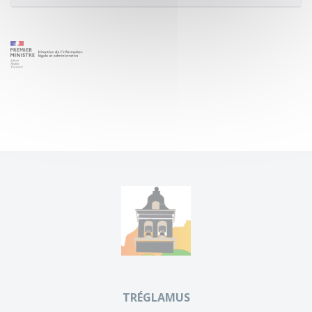
TRÉGLAMUS