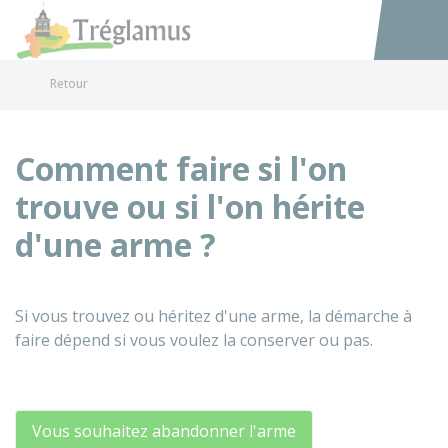
Tréglamus
Accéder au
Retour
Comment faire si l'on
trouve ou si l'on hérite
d'une arme ?
Si vous trouvez ou héritez d'une arme, la démarche à
faire dépend si vous voulez la conserver ou pas.
Vous souhaitez abandonner l'arme