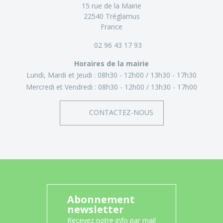
15 rue de la Mairie
22540 Tréglamus
France
02 96 43 17 93
Horaires de la mairie
Lundi, Mardi et Jeudi :
08h30 - 12h00
13h30 - 17h30
Mercredi et Vendredi :
08h30 - 12h00
13h30 - 17h00
CONTACTEZ-NOUS
Abonnement
newsletter
Recevez notre info par mail