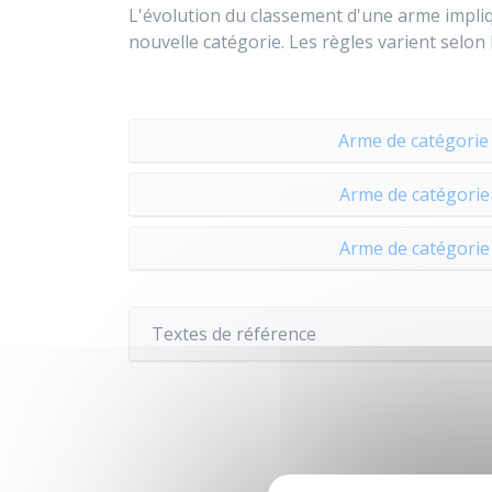
L'évolution du classement d'une arme impliq
nouvelle catégorie. Les règles varient selon l
Arme de catégorie 
Arme de catégorie 
Arme de catégorie 
Textes de référence