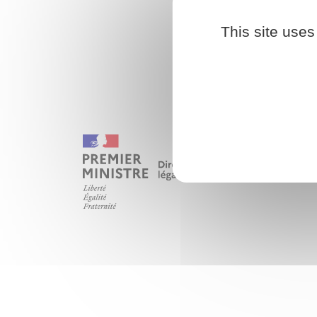
This site uses