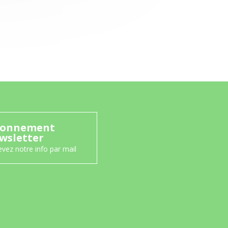
onnement
wsletter
vez notre info par mail