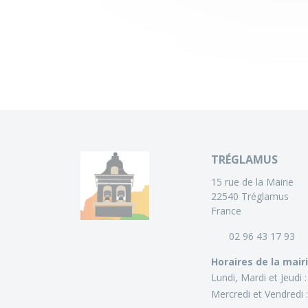
TRÉGLAMUS
15 rue de la Mairie
22540 Tréglamus
France
02 96 43 17 93
Horaires de la mair
Lundi, Mardi et Jeudi 
Mercredi et Vendredi 