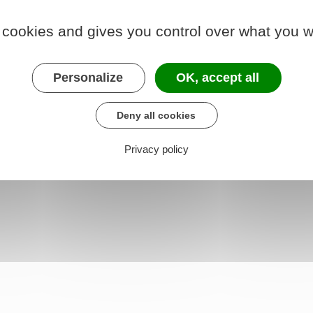
 cookies and gives you control over what you w
Personalize
OK, accept all
Deny all cookies
Privacy policy