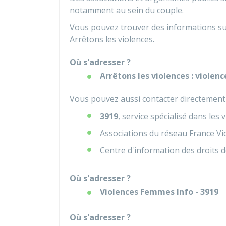
notamment au sein du couple.
Vous pouvez trouver des informations sur 
Arrêtons les violences.
Où s'adresser ?
Arrêtons les violences : violenc
Vous pouvez aussi contacter directemen
3919
, service spécialisé dans les
Associations du réseau France Vi
Centre d'information des droits 
Où s'adresser ?
Violences Femmes Info - 3919
Où s'adresser ?