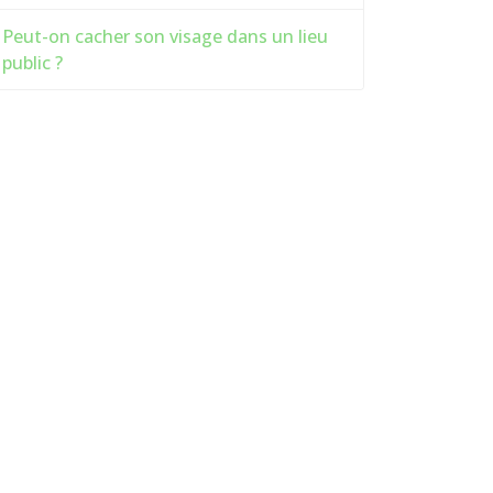
Peut-on cacher son visage dans un lieu
public ?