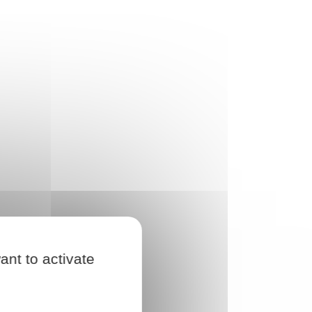
ant to activate