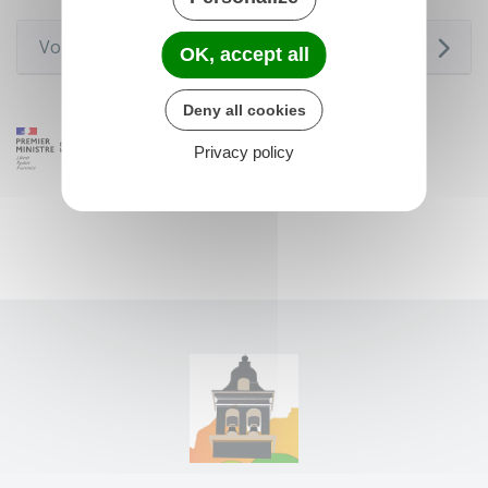
Voir aussi
OK, accept all
Deny all cookies
Privacy policy