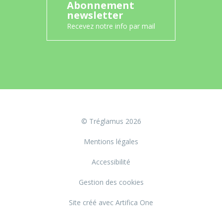
Abonnement
newsletter
Recevez notre info par mail
© Tréglamus 2026
Mentions légales
Accessibilité
Gestion des cookies
Site créé avec Artifica One