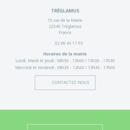
TRÉGLAMUS
15 rue de la Mairie
22540 Tréglamus
France
02 96 43 17 93
Horaires de la mairie
Lundi, Mardi et Jeudi :
08h30 - 12h00
13h30 - 17h30
Mercredi et Vendredi :
08h30 - 12h00
13h30 - 17h00
CONTACTEZ-NOUS