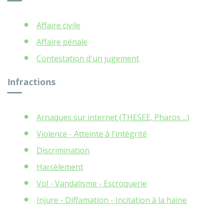
Affaire civile
Affaire pénale
Contestation d'un jugement
Infractions
Arnaques sur internet (THESEE, Pharos ...)
Violence - Atteinte à l'intégrité
Discrimination
Harcèlement
Vol - Vandalisme - Escroquerie
Injure - Diffamation - Incitation à la haine