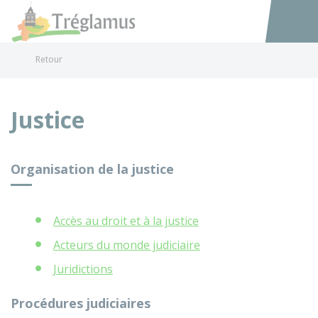
Tréglamus
Accéder au
Retour
Justice
Organisation de la justice
Accès au droit et à la justice
Acteurs du monde judiciaire
Juridictions
Procédures judiciaires