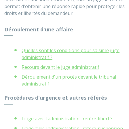
permet d'obtenir une réponse rapide pour protéger les
droits et libertés du demandeur.
Déroulement d'une affaire
Quelles sont les conditions pour saisir le juge
administratif ?
Recours devant le juge administratif
Déroulement d'un procès devant le tribunal
administratif
Procédures d'urgence et autres référés
Litige avec l'administration : référé-liberté
Litige avec l'administration : référé-suspension