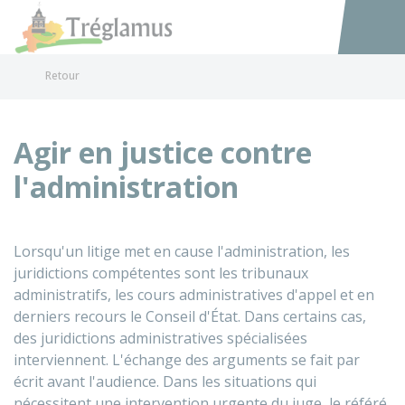
Tréglamus
Accéder au
Retour
Agir en justice contre
l'administration
Lorsqu'un litige met en cause l'administration, les
juridictions compétentes sont les tribunaux
administratifs, les cours administratives d'appel et en
derniers recours le Conseil d'État. Dans certains cas,
des juridictions administratives spécialisées
interviennent. L'échange des arguments se fait par
écrit avant l'audience. Dans les situations qui
nécessitent une intervention urgente du juge, le référé