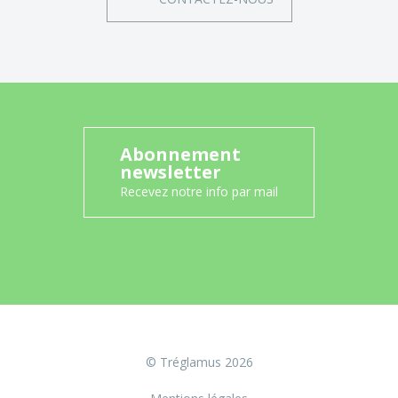
Abonnement
newsletter
Recevez notre info par mail
© Tréglamus 2026