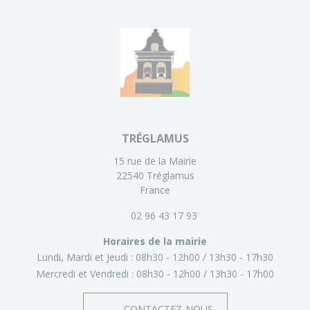
TRÉGLAMUS
15 rue de la Mairie
22540 Tréglamus
France
02 96 43 17 93
Horaires de la mairie
Lundi, Mardi et Jeudi :
08h30 - 12h00
13h30 - 17h30
Mercredi et Vendredi :
08h30 - 12h00
13h30 - 17h00
CONTACTEZ-NOUS