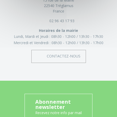
15 rue de la Mairie
22540 Tréglamus
France
02 96 43 17 93
Horaires de la mairie
Lundi, Mardi et Jeudi :
08h30 - 12h00
13h30 - 17h30
Mercredi et Vendredi :
08h30 - 12h00
13h30 - 17h00
CONTACTEZ-NOUS
Abonnement
newsletter
Recevez notre info par mail