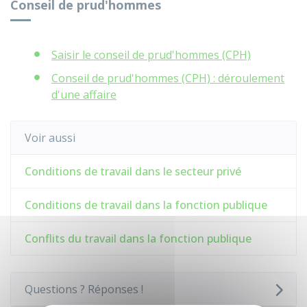
Conseil de prud'hommes
Saisir le conseil de prud'hommes (CPH)
Conseil de prud'hommes (CPH) : déroulement
d'une affaire
Voir aussi
Conditions de travail dans le secteur privé
Conditions de travail dans la fonction publique
Conflits du travail dans la fonction publique
Questions ? Réponses !