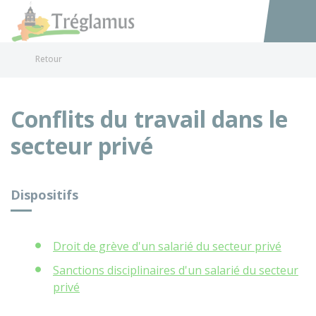
Tréglamus
Accéder au
Retour
Conflits du travail dans le
secteur privé
Dispositifs
Droit de grève d'un salarié du secteur privé
Sanctions disciplinaires d'un salarié du secteur
privé