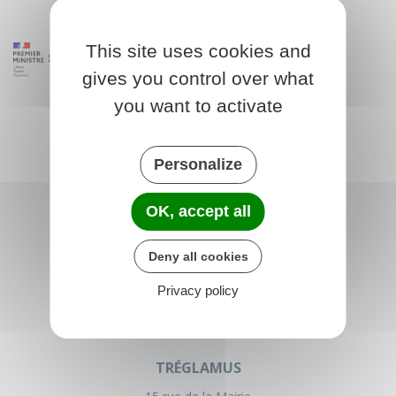
This site uses cookies and
gives you control over what
you want to activate
Personalize
OK, accept all
Deny all cookies
Privacy policy
TRÉGLAMUS