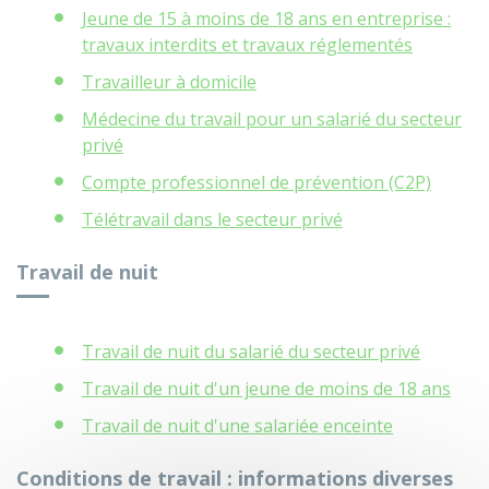
Jeune de 15 à moins de 18 ans en entreprise :
travaux interdits et travaux réglementés
Travailleur à domicile
Médecine du travail pour un salarié du secteur
privé
Compte professionnel de prévention (C2P)
Télétravail dans le secteur privé
Travail de nuit
Travail de nuit du salarié du secteur privé
Travail de nuit d'un jeune de moins de 18 ans
Travail de nuit d'une salariée enceinte
Conditions de travail : informations diverses